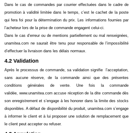
Dans le cas de commandes par courrier effectuées dans le cadre de
promotion à validité limitée dans le temps, c’est le cachet de la poste
qui fera foi pour la détermination du prix. Les informations fournies par
l’acheteur lors de la prise de commande engagent celui-ci.
Dans le cas d’erreur ou de mentions partiellement ou mal renseignées,
unamitea.com ne saurait être tenu pour responsable de l’impossibilité
d’effectuer la livraison dans les délais normaux.
4.2 Validation
Après le processus de commande, sa validation signifie l’acceptation,
sans aucune réserve, de la commande ainsi que des présentes
conditions générales de vente. Une fois la commande
validée, www.unamitea.com accuse réception de la dite commande dès
son enregistrement et s’engage à les honorer dans la limite des stocks
disponibles. A défaut de disponibilité du produit, unamitea.com s’engage
à informer le client et à lui proposer une solution de remplacement que
le client peut accepter ou refuser.