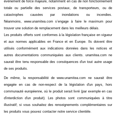
événement de force majeure, notamment en cas de non fonctionnement
totale ou partielle des services postaux, de transporteurs, ou de
catastrophes causées par inondations ou incendies.
Néanmoins, www.unamitea.com s’engage à faire le maximum pour
trouver une solution de remplacement dans les meilleurs délais.
Les produits offerts sont conformes à la législation française en vigueur
et aux normes applicables en France et en Europe. Ils doivent être
utilisés conformément aux indications données dans les notices et
autres documentations communiquées aux clients. unamitea.com ne
saurait être tenu responsable des conséquences d'un tout autre usage
de ses produits.
De même, la responsabilité de www.unamitea.com ne saurait être
engagée en cas de non-respect de la législation d'un pays, hors
communauté européenne, où le produit serait livré (par exemple en cas
d'interdiction d'un produit). Les photos sont communiquées à titre
illustratif; si vous souhaitez des renseignements complémentaires sur
les produits vous pouvez contacter notre service clientèle.