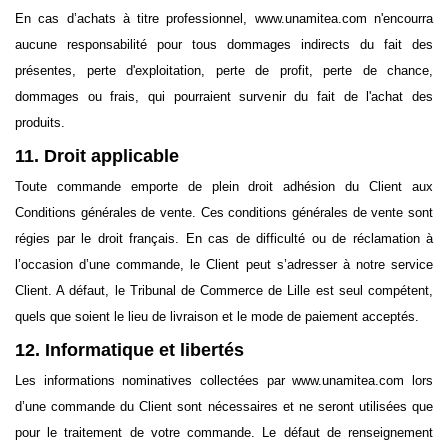
En cas d’achats à titre professionnel, www.unamitea.com n'encourra
aucune responsabilité pour tous dommages indirects du fait des
présentes, perte d'exploitation, perte de profit, perte de chance,
dommages ou frais, qui pourraient survenir du fait de l'achat des
produits.
11. Droit applicable
Toute commande emporte de plein droit adhésion du Client aux
Conditions générales de vente. Ces conditions générales de vente sont
régies par le droit français. En cas de difficulté ou de réclamation à
l’occasion d’une commande, le Client peut s’adresser à notre service
Client. A défaut, le Tribunal de Commerce de Lille est seul compétent,
quels que soient le lieu de livraison et le mode de paiement acceptés.
12. Informatique et libertés
Les informations nominatives collectées par www.unamitea.com lors
d’une commande du Client sont nécessaires et ne seront utilisées que
pour le traitement de votre commande. Le défaut de renseignement