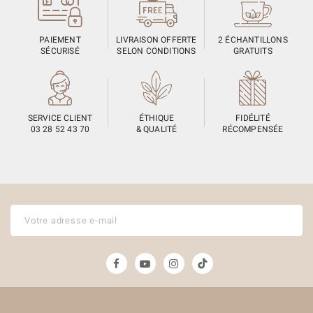
PAIEMENT
LIVRAISON OFFERTE
2 ÉCHANTILLONS
SÉCURISÉ
SELON CONDITIONS
GRATUITS
SERVICE CLIENT
ÉTHIQUE
FIDÉLITÉ
03 28 52 43 70
& QUALITÉ
RÉCOMPENSÉE