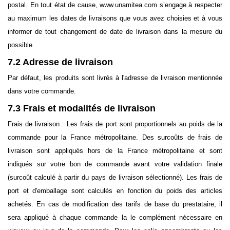
postal. En tout état de cause, www.unamitea.com s’engage à respecter
au maximum les dates de livraisons que vous avez choisies et à vous
informer de tout changement de date de livraison dans la mesure du
possible.
7.2 Adresse de livraison
Par défaut, les produits sont livrés à l'adresse de livraison mentionnée
dans votre commande.
7.3 Frais et modalités de livraison
Frais de livraison : Les frais de port sont proportionnels au poids de la
commande pour la France métropolitaine. Des surcoûts de frais de
livraison sont appliqués hors de la France métropolitaine et sont
indiqués sur votre bon de commande avant votre validation finale
(surcoût calculé à partir du pays de livraison sélectionné). Les frais de
port et d'emballage sont calculés en fonction du poids des articles
achetés. En cas de modification des tarifs de base du prestataire, il
sera appliqué à chaque commande la le complément nécessaire en