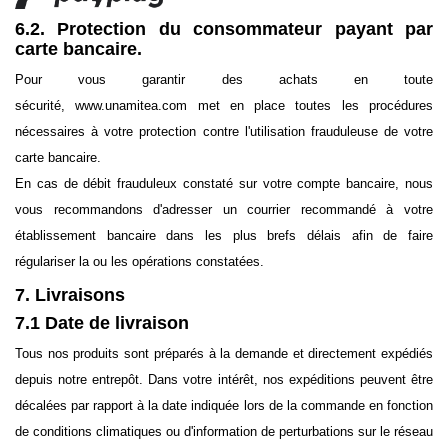
6.2. Protection du consommateur payant par
carte bancaire.
Pour vous garantir des achats en toute
sécurité, www.unamitea.com met en place toutes les procédures
nécessaires à votre protection contre l'utilisation frauduleuse de votre
carte bancaire.
En cas de débit frauduleux constaté sur votre compte bancaire, nous
vous recommandons d'adresser un courrier recommandé à votre
établissement bancaire dans les plus brefs délais afin de faire
régulariser la ou les opérations constatées.
7. Livraisons
7.1 Date de livraison
Tous nos produits sont préparés à la demande et directement expédiés
depuis notre entrepôt. Dans votre intérêt, nos expéditions peuvent être
décalées par rapport à la date indiquée lors de la commande en fonction
de conditions climatiques ou d'information de perturbations sur le réseau