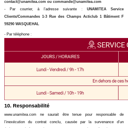
contact@unamitea.com ou commande@unamitea.com
- Par courrier, à l’adresse suivante :
UNAMITEA Service
Clients/Commandes 1-3 Rue des Champs Acticlub 1 Bâtiment F
59290 WASQUEHAL
- Par téléphone :
10. Responsabilité
www.unamitea.com ne saurait être tenue pour responsable de
l’inexécution du contrat conclu, causée par la survenance d’un