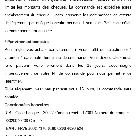
limiter les montants des chèques. La commande est expédiée après
encaissement du chèque. Unami conserve les commandes en attente
de règlement par chèque bancaire pendant 1 semaine. Passé ce délai,
la commande sera annulée.
* Par virement bancaire
Pour régler vos achats par virement, il vous suffit de sélectionner "
virement " dans notre formulaire de commande. Vous devrez alors nous
faire parvenir votre virement dans les 15 jours, accompagné
impérativement de votre N° de commande pour nous permettre de
l'identifier.
Si le règlement n'est pas parvenu sous 15 jours, la commande sera
annulée.
Coordonnées bancaires :
RIB : Code banque : 30027 Code guichet : 17001 Numéro de compte :
00020040206 Clé : 24
IBAN : FR76 3002 7170 0100 0200 4020 624