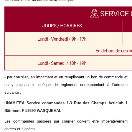
- par
courrier
, en imprimant et en remplissant un bon de commande et
en y joignant le chèque de règlement correspondant à l’adresse
suivante :
UNAMITEA Service commandes 1-3 Rue des Champs Acticlub 1
Bâtiment F 59290 WASQUEHAL
Les commandes passées par courrier doivent être impérativement
datées et signées.