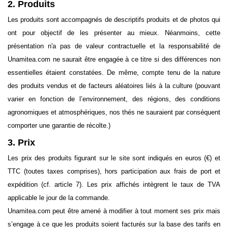
2. Produits
Les produits sont accompagnés de descriptifs produits et de photos qui
ont pour objectif de les présenter au mieux. Néanmoins, cette
présentation n'a pas de valeur contractuelle et la responsabilité de
Unamitea.com ne saurait être engagée à ce titre si des différences non
essentielles étaient constatées. De même, compte tenu de la nature
des produits vendus et de facteurs aléatoires liés à la culture (pouvant
varier en fonction de l’environnement, des régions, des conditions
agronomiques et atmosphériques, nos thés ne sauraient par conséquent
comporter une garantie de récolte.)
3. Prix
Les prix des produits figurant sur le site sont indiqués en euros (€) et
TTC (toutes taxes comprises), hors participation aux frais de port et
expédition (cf. article 7). Les prix affichés intègrent le taux de TVA
applicable le jour de la commande.
Unamitea.com peut être amené à modifier à tout moment ses prix mais
s’engage à ce que les produits soient facturés sur la base des tarifs en