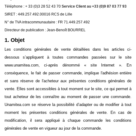
Téléphone : + 33 (0)3 28 52 43 70
Service Client au +33 (0)9 87 03 77 93
SIRET : 449.257.492.00016 RCS de Lille
N° de TVA intracommunautaire : FR 71.449.257.492
Directeur de publication : Jean-Benoît BOURREL
1. Objet
Les conditions générales de vente détaillées dans les articles ci-
dessous s’appliquent à toutes commandes passées sur le site
www.unamitea.com, ci-après dénommé « site Internet ». En
conséquence, le fait de passer commande, implique l'adhésion entière
et sans réserve de l'acheteur aux présentes conditions générales de
vente. Elles sont accessibles à tout moment sur le site, ce qui permet à
tout acheteur de les connaître au moment de passer une commande.
Unamitea.com se réserve la possibilité d’adapter ou de modifier à tout
moment les présentes conditions générales de vente. En cas de
modification, il sera appliqué à chaque commande les conditions
générales de vente en vigueur au jour de la commande.