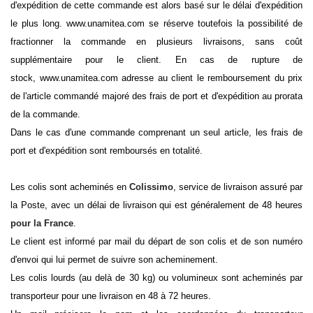
d'expédition de cette commande est alors basé sur le délai d'expédition
le plus long. www.unamitea.com se réserve toutefois la possibilité de
fractionner la commande en plusieurs livraisons, sans coût
supplémentaire pour le client. En cas de rupture de
stock, www.unamitea.com adresse au client le remboursement du prix
de l'article commandé majoré des frais de port et d'expédition au prorata
de la commande.
Dans le cas d'une commande comprenant un seul article, les frais de
port et d'expédition sont remboursés en totalité.
Les colis sont acheminés en
Colissimo
, service de livraison assuré par
la Poste, avec un délai de livraison qui est généralement de 48 heures
pour la France
.
Le client est informé par mail du départ de son colis et de son numéro
d'envoi qui lui permet de suivre son acheminement.
Les colis lourds (au delà de 30 kg) ou volumineux sont acheminés par
transporteur pour une livraison en 48 à 72 heures.