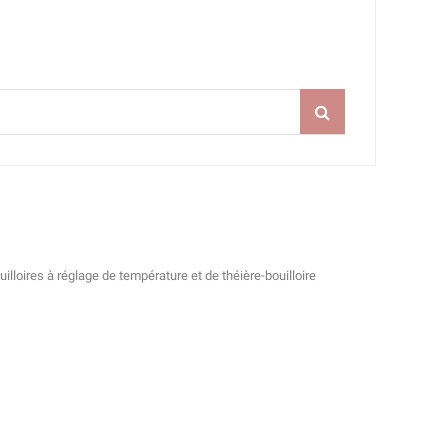
lloires à réglage de température et de théière-bouilloire