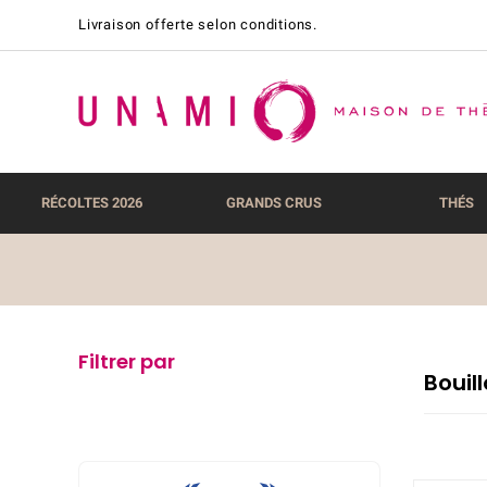
Livraison offerte selon conditions.
RÉCOLTES 2026
GRANDS CRUS
THÉS
Filtrer par
Bouill