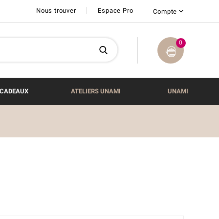
Nous trouver
Espace Pro
Compte
0
CADEAUX
ATELIERS UNAMI
UNAMI