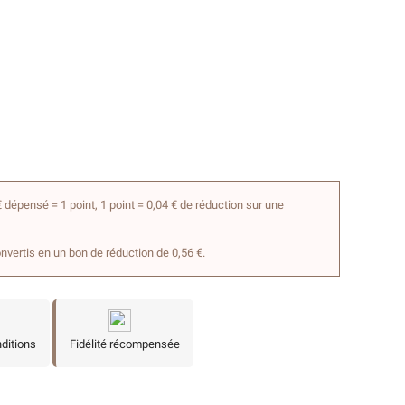
 dépensé = 1 point, 1 point = 0,04 € de réduction sur une
onvertis en un bon de réduction de 0,56 €.
nditions
Fidélité récompensée