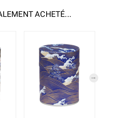
ALEMENT ACHETÉ...