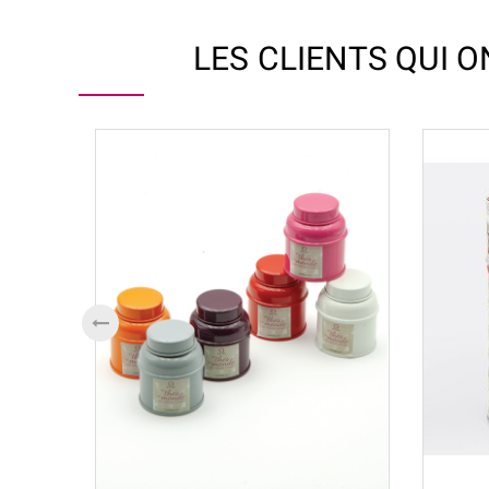
LES CLIENTS QUI 