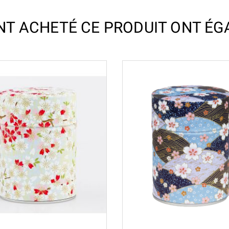
ONT ACHETÉ CE PRODUIT ONT ÉG