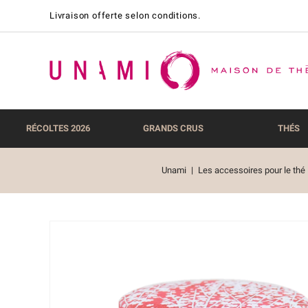
Livraison offerte selon conditions.
RÉCOLTES 2026
GRANDS CRUS
THÉS
Unami
Les accessoires pour le thé