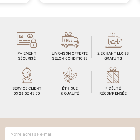
PAIEMENT
LIVRAISON OFFERTE
2 ÉCHANTILLONS
SÉCURISÉ
SELON CONDITIONS
GRATUITS
SERVICE CLIENT
ÉTHIQUE
FIDÉLITÉ
03 28 52 43 70
& QUALITÉ
RÉCOMPENSÉE