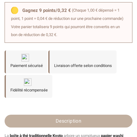
Gagnez 9 points/0,32 €
(Chaque 1,00 € dépensé = 1
point, 1 point = 0,04 € de réduction sur une prochaine commande)
Votre panier totalisera 9 points qui pourront être convertis en un
bon de réduction de 0,32 €.
Paiement sécurisé
Livraison offerte selon conditions
Fidélité récompensée
Description
La
boîte à thé traditionnelle Kyoto
arbore un somptueux
papier washi