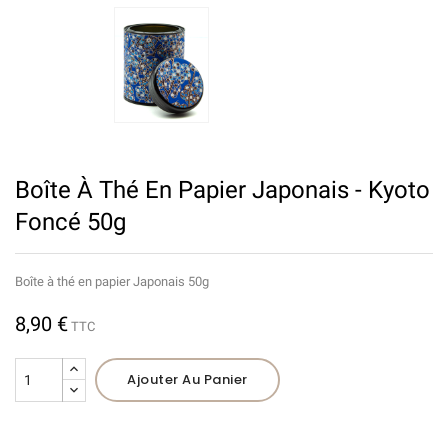
Boîte À Thé En Papier Japonais - Kyoto
Foncé 50g
Boîte à thé en papier Japonais 50g
8,90 €
TTC
Ajouter Au Panier