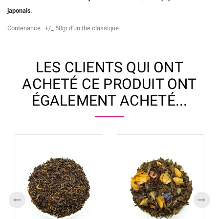
japonais
.
Contenance : +/_ 50gr d'un thé classique
LES CLIENTS QUI ONT
ACHETÉ CE PRODUIT ONT
ÉGALEMENT ACHETÉ...