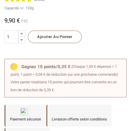
Capacité +/- 120g
9,90 €
TTC
Ajouter Au Panier
(2 avis)
Gagnez 10 points/0,35 €
(Chaque 1,00 € dépensé = 1
point, 1 point = 0,04 € de réduction sur une prochaine commande)
Votre panier totalisera 10 points qui pourront être convertis en un
bon de réduction de 0,35 €.
Paiement sécurisé
Livraison offerte selon conditions