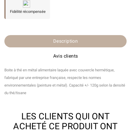
Fidélité récompensée
Description
Avis clients
Boite à thé en métal alimentaire laquée avec couvercle hermétique,
fabriqué par une entreprise française, respecte les normes
environnementales (peinture et métal). Capacité +/- 120g selon la densité
du thé/tisane
LES CLIENTS QUI ONT
ACHETÉ CE PRODUIT ONT