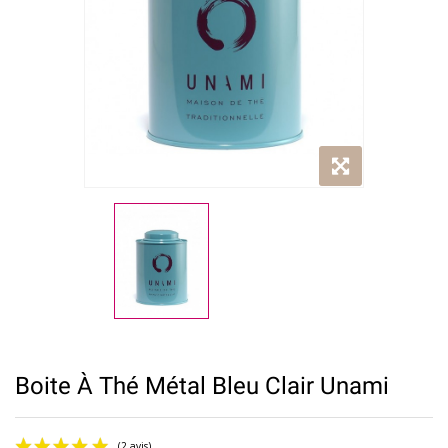
Boite À Thé Métal Bleu Clair Unami