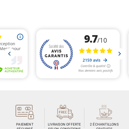
PAIEMENT
LIVRAISON OFFERTE
2 ÉCHANTILLONS
SÉCURISÉ
SELON CONDITIONS
GRATUITS