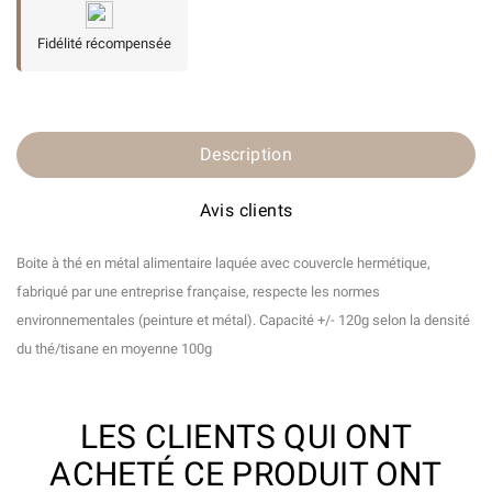
Fidélité récompensée
Description
Avis clients
Boite à thé en métal alimentaire laquée avec couvercle hermétique,
fabriqué par une entreprise française, respecte les normes
environnementales (peinture et métal). Capacité +/- 120g selon la densité
du thé/tisane en moyenne 100g
LES CLIENTS QUI ONT
ACHETÉ CE PRODUIT ONT