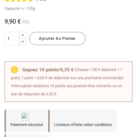
Capacité +/- 120g
9,90 €
TTC
Ajouter Au Panier
(1 avis)
Gagnez 10 points/0,35 €
(Chaque 1,00 € dépensé = 1
point, 1 point = 0,04 € de réduction sur une prochaine commande)
Votre panier totalisera 10 points qui pourront être convertis en un
bon de réduction de 0,35 €.
Paiement sécurisé
Livraison offerte selon conditions