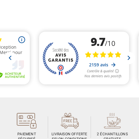
PAIEMENT
LIVRAISON OFFERTE
2 ÉCHANTILLONS
SÉCURISÉ
SELON CONDITIONS
GRATUITS