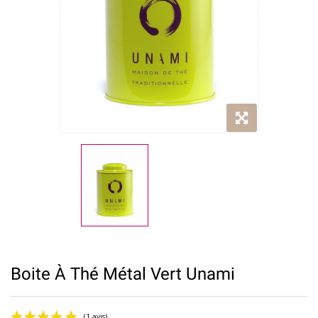
Boite À Thé Métal Vert Unami