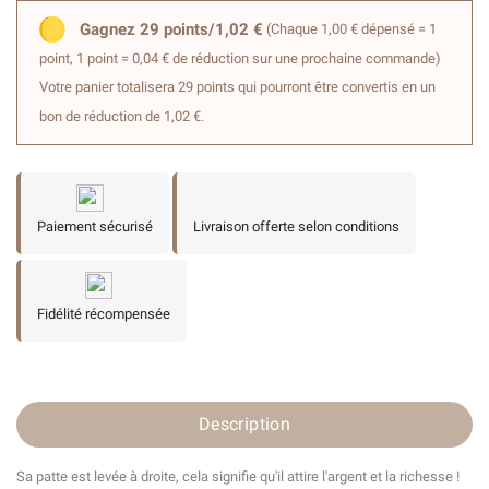
Gagnez 29 points/1,02 €
(Chaque 1,00 € dépensé = 1
point, 1 point = 0,04 € de réduction sur une prochaine commande)
Votre panier totalisera 29 points qui pourront être convertis en un
bon de réduction de 1,02 €.
Paiement sécurisé
Livraison offerte selon conditions
Fidélité récompensée
Description
Sa patte est levée à droite, cela signifie qu'il attire l'argent et la richesse !