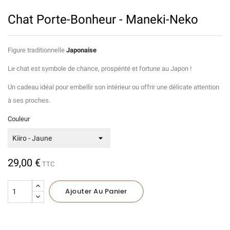
Chat Porte-Bonheur - Maneki-Neko
Figure traditionnelle
Japonaise
Le chat est symbole de chance, prospérité et fortune au Japon !
Un cadeau idéal pour embellir son intérieur ou offrir une délicate attention
à ses proches.
Couleur
29,00 €
TTC
Ajouter Au Panier