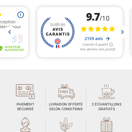
PAIEMENT
LIVRAISON OFFERTE
2 ÉCHANTILLONS
SÉCURISÉ
SELON CONDITIONS
GRATUITS