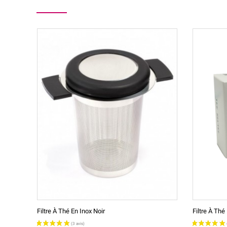
Filtre À Thé En Inox Noir
Filtre À Thé 