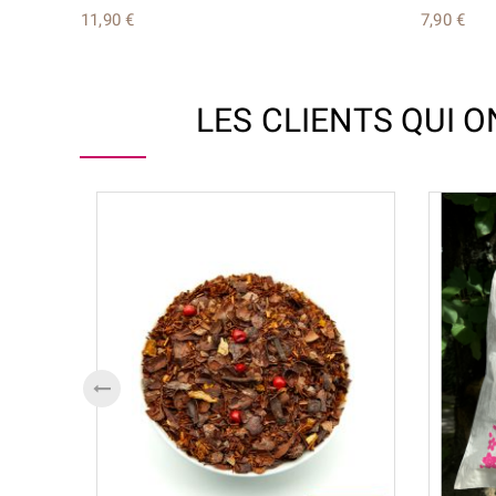
11,90 €
7,90 €
LES CLIENTS QUI 