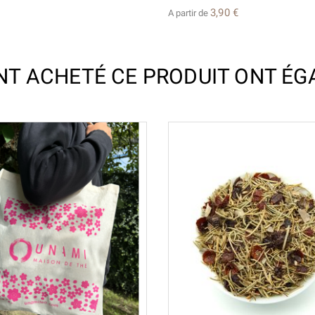
3,90 €
A partir de
ONT ACHETÉ CE PRODUIT ONT ÉG