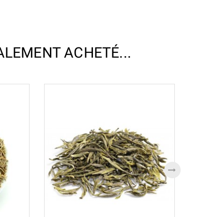
ALEMENT ACHETÉ...