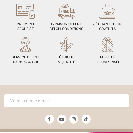
PAIEMENT
LIVRAISON OFFERTE
2 ÉCHANTILLONS
SÉCURISÉ
SELON CONDITIONS
GRATUITS
SERVICE CLIENT
ÉTHIQUE
FIDÉLITÉ
03 28 52 43 70
& QUALITÉ
RÉCOMPENSÉE