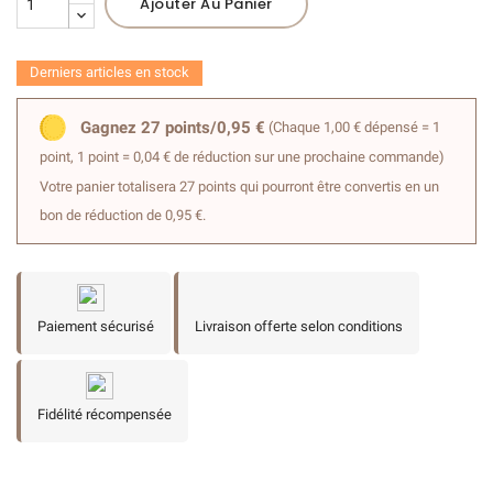
Ajouter Au Panier
Derniers articles en stock
Gagnez 27 points/0,95 €
(Chaque 1,00 € dépensé = 1
point, 1 point = 0,04 € de réduction sur une prochaine commande)
Votre panier totalisera 27 points qui pourront être convertis en un
bon de réduction de 0,95 €.
Paiement sécurisé
Livraison offerte selon conditions
Fidélité récompensée