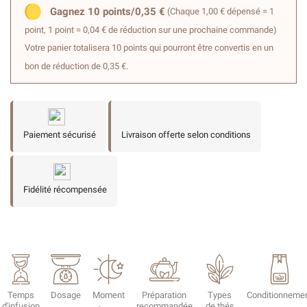
Gagnez 10 points/0,35 €
(Chaque 1,00 € dépensé = 1
point, 1 point = 0,04 € de réduction sur une prochaine commande)
Votre panier totalisera 10 points qui pourront être convertis en un
bon de réduction de 0,35 €.
Paiement sécurisé
Livraison offerte selon conditions
Fidélité récompensée
Temps
Dosage
Moment
Préparation
Types
Conditionneme
d'infusion
recommandée
de thés