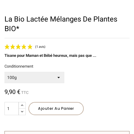
La Bio Lactée Mélanges De Plantes
BIO*
Tisane pour Maman et Bébé heureux, mais pas que ...
Conditionnement
9,90 €
TTC
(1 avis)
Ajouter Au Panier