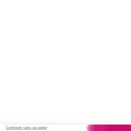
(1 avis)