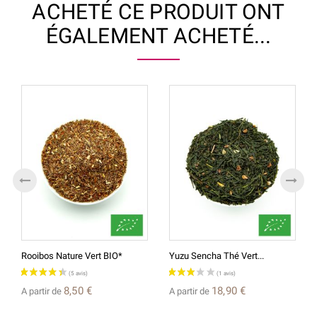
ACHETÉ CE PRODUIT ONT
ÉGALEMENT ACHETÉ...
Rooibos Nature Vert BIO*
Yuzu Sencha Thé Vert...
8,50 €
18,90 €
A partir de
A partir de