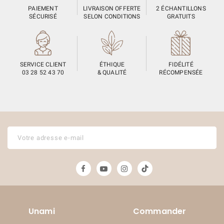
PAIEMENT
LIVRAISON OFFERTE
2 ÉCHANTILLONS
SÉCURISÉ
SELON CONDITIONS
GRATUITS
SERVICE CLIENT
ÉTHIQUE
FIDÉLITÉ
03 28 52 43 70
& QUALITÉ
RÉCOMPENSÉE
Unami
Commander