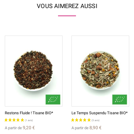
VOUS AIMEREZ AUSSI
Restons Fluide ! Tisane BIO*
Le Temps Suspendu Tisane BIO*
9,20 €
8,90 €
A partir de
A partir de