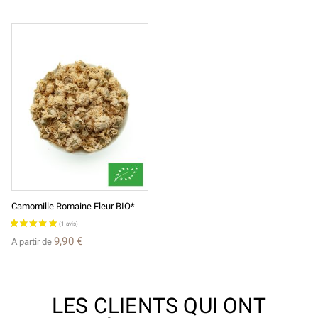
Camomille Romaine Fleur BIO*
9,90 €
A partir de
LES CLIENTS QUI ONT