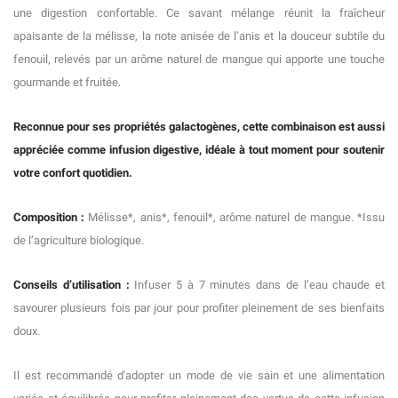
une digestion confortable. Ce savant mélange réunit la fraîcheur
apaisante de la mélisse, la note anisée de l’anis et la douceur subtile du
fenouil, relevés par un arôme naturel de mangue qui apporte une touche
gourmande et fruitée.
Reconnue pour ses propriétés galactogènes, cette combinaison est aussi
appréciée comme infusion digestive, idéale à tout moment pour soutenir
votre confort quotidien.
Composition :
Mélisse*, anis*, fenouil*, arôme naturel de mangue. *Issu
de l’agriculture biologique.
Conseils d’utilisation :
Infuser 5 à 7 minutes dans de l’eau chaude et
savourer plusieurs fois par jour pour profiter pleinement de ses bienfaits
doux.
Il est recommandé d'adopter un mode de vie sain et une alimentation