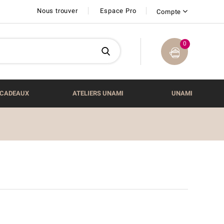
Nous trouver
Espace Pro
Compte
0
CADEAUX
ATELIERS UNAMI
UNAMI