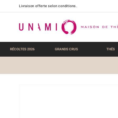
Livraison offerte selon conditions.
RÉCOLTES 2026
GRANDS CRUS
THÉS