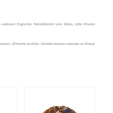
.
 explosion d’agrumes. Naturellement sans théine, cette infusion
uses, différente du théier. Véritable boisson nationale en Afrique