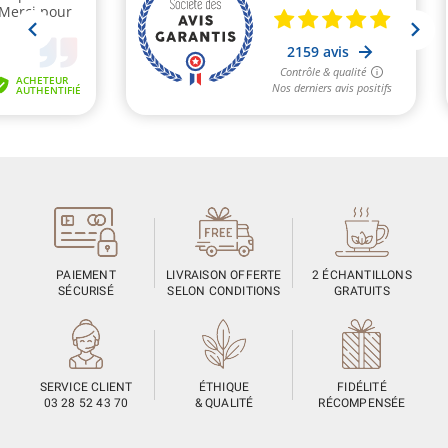
PAIEMENT
LIVRAISON OFFERTE
2 ÉCHANTILLONS
SÉCURISÉ
SELON CONDITIONS
GRATUITS
SERVICE CLIENT
ÉTHIQUE
FIDÉLITÉ
03 28 52 43 70
& QUALITÉ
RÉCOMPENSÉE