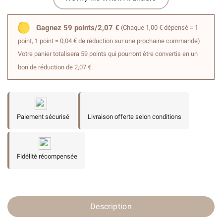
Gagnez 59 points/2,07 €
(Chaque 1,00 € dépensé = 1
point, 1 point = 0,04 € de réduction sur une prochaine commande)
Votre panier totalisera 59 points qui pourront être convertis en un
bon de réduction de 2,07 €.
Paiement sécurisé
Livraison offerte selon conditions
Fidélité récompensée
Description