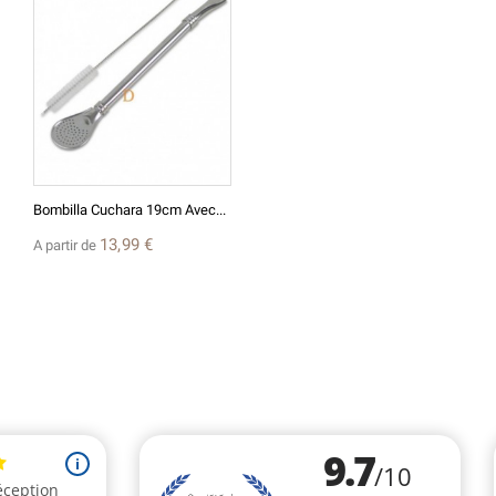
Bombilla Cuchara 19cm Avec...
13,99 €
A partir de