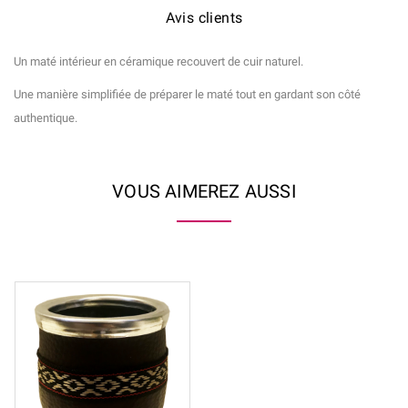
Avis clients
Un maté intérieur en céramique recouvert de cuir naturel.
Une manière simplifiée de préparer le maté tout en gardant son côté
authentique.
VOUS AIMEREZ AUSSI