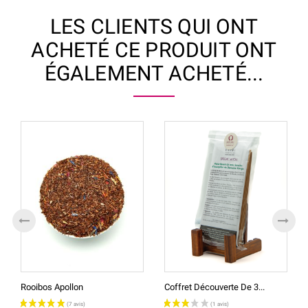
LES CLIENTS QUI ONT
ACHETÉ CE PRODUIT ONT
ÉGALEMENT ACHETÉ...
Rooibos Apollon
Coffret Découverte De 3...