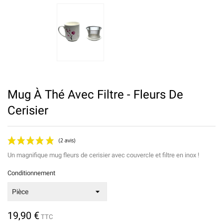
Mug À Thé Avec Filtre - Fleurs De
Cerisier
Un magnifique mug fleurs de cerisier avec couvercle et filtre en inox !
Conditionnement
19,90 €
TTC