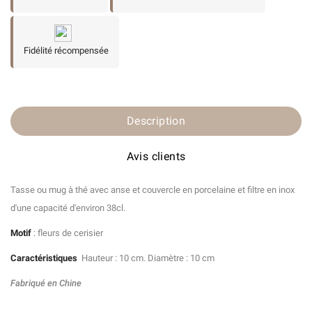
Fidélité récompensée
Description
Avis clients
Tasse ou mug à thé avec anse et couvercle en porcelaine et filtre en inox
d'une capacité d'environ 38cl.
Motif
: fleurs de cerisier
Caractéristiques
Hauteur : 10 cm.
Diamètre : 10 cm
Fabriqué en Chine