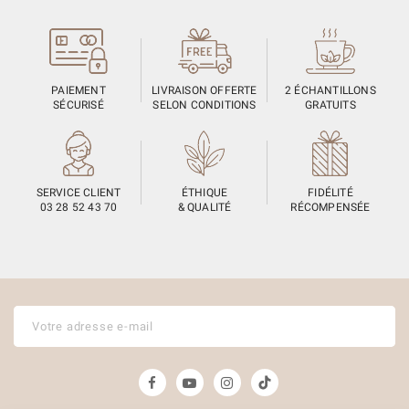
PAIEMENT
LIVRAISON OFFERTE
2 ÉCHANTILLONS
SÉCURISÉ
SELON CONDITIONS
GRATUITS
SERVICE CLIENT
ÉTHIQUE
FIDÉLITÉ
03 28 52 43 70
& QUALITÉ
RÉCOMPENSÉE