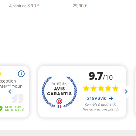
8,90 €
29,90 €
A partir de