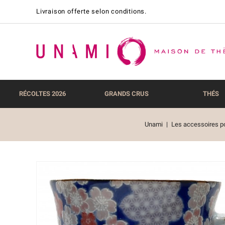
Livraison offerte selon conditions.
RÉCOLTES 2026
GRANDS CRUS
THÉS
Unami
Les accessoires po