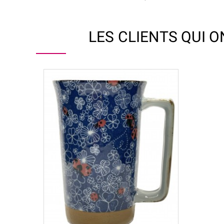
LES CLIENTS QUI 