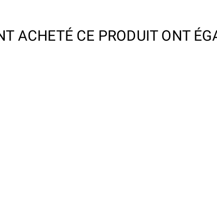
ONT ACHETÉ CE PRODUIT ONT ÉG