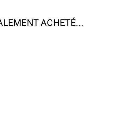
ALEMENT ACHETÉ...