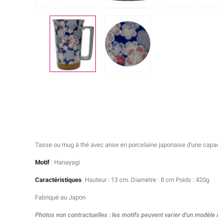
Tasse ou mug à thé avec anse en porcelaine japonaise d'une capac
Motif
: Hanayagi
Caractéristiques
Hauteur : 13 cm. Diamètre : 8 cm Poids : 420g
Fabriqué au Japon
Photos non contractuelles : les motifs peuvent varier d'un modèle 