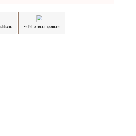
nditions
Fidélité récompensée