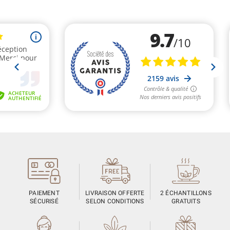
PAIEMENT
LIVRAISON OFFERTE
2 ÉCHANTILLONS
SÉCURISÉ
SELON CONDITIONS
GRATUITS