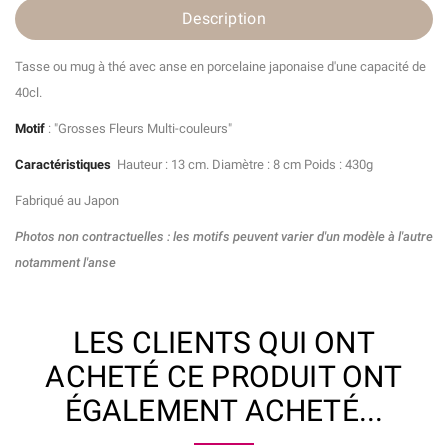
Description
Tasse ou mug à thé avec anse en porcelaine japonaise d'une capacité de
40cl.
Motif
: "Grosses Fleurs Multi-couleurs"
Caractéristiques
Hauteur : 13 cm.
Diamètre : 8 cm Poids : 430g
Fabriqué au Japon
Photos non contractuelles : les motifs peuvent varier d'un modèle à l'autre
notamment l'anse
LES CLIENTS QUI ONT
ACHETÉ CE PRODUIT ONT
ÉGALEMENT ACHETÉ...