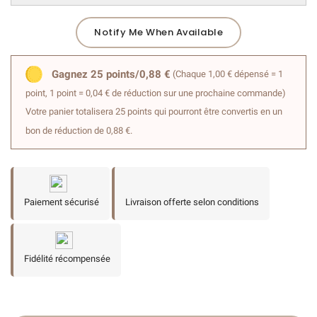
Notify Me When Available
Gagnez 25 points/0,88 €
(Chaque 1,00 € dépensé = 1
point, 1 point = 0,04 € de réduction sur une prochaine commande)
Votre panier totalisera 25 points qui pourront être convertis en un
bon de réduction de 0,88 €.
Paiement sécurisé
Livraison offerte selon conditions
Fidélité récompensée