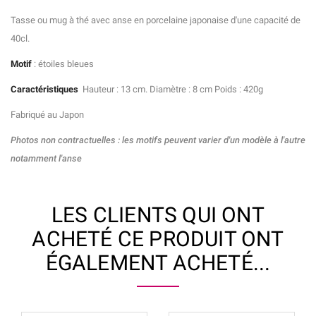
Tasse ou mug à thé avec anse en porcelaine japonaise d'une capacité de
40cl.
Motif
: étoiles bleues
Caractéristiques
Hauteur : 13 cm.
Diamètre : 8 cm Poids : 420g
Fabriqué au Japon
Photos non contractuelles : les motifs peuvent varier d'un modèle à l'autre
notamment l'anse
LES CLIENTS QUI ONT
ACHETÉ CE PRODUIT ONT
ÉGALEMENT ACHETÉ...