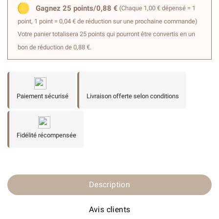
Gagnez 25 points/0,88 €
(Chaque 1,00 € dépensé = 1
point, 1 point = 0,04 € de réduction sur une prochaine commande)
Votre panier totalisera 25 points qui pourront être convertis en un
bon de réduction de 0,88 €.
Paiement sécurisé
Livraison offerte selon conditions
Fidélité récompensée
Description
Avis clients