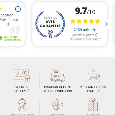
PAIEMENT
LIVRAISON OFFERTE
2 ÉCHANTILLONS
SÉCURISÉ
SELON CONDITIONS
GRATUITS