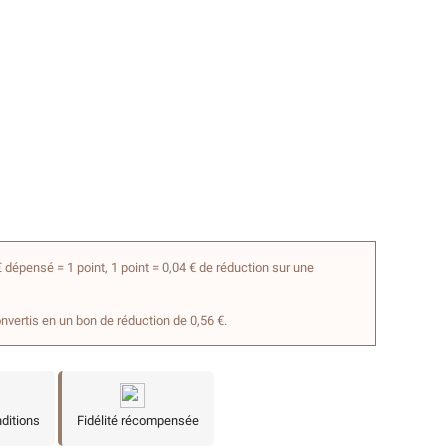
 dépensé = 1 point, 1 point = 0,04 € de réduction sur une
onvertis en un bon de réduction de 0,56 €.
nditions
Fidélité récompensée