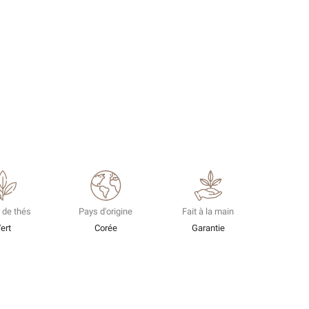
 de thés
Pays d'origine
Fait à la main
ert
Corée
Garantie