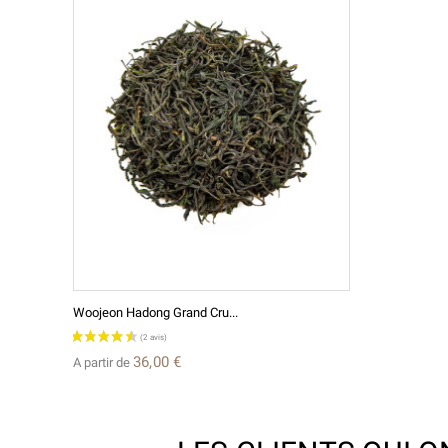
Woojeon Hadong Grand Cru...
36,00 €
A partir de