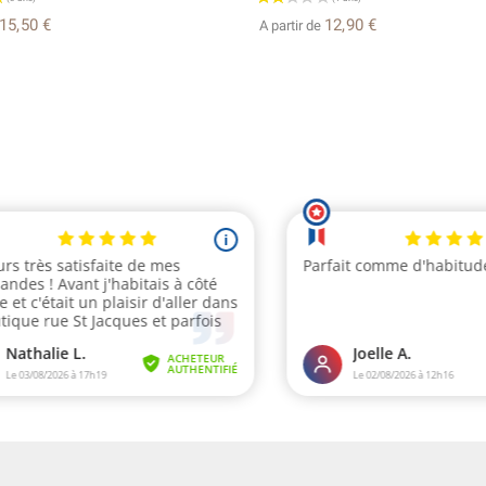
15,50 €
12,90 €
A partir de