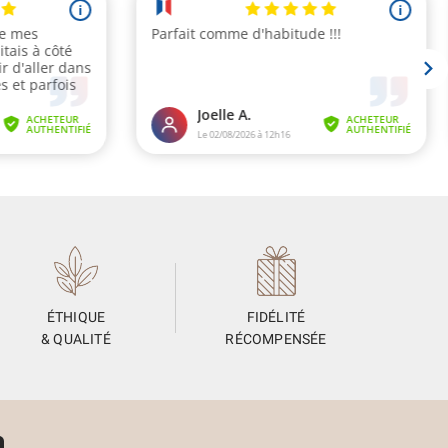
ÉTHIQUE
FIDÉLITÉ
& QUALITÉ
RÉCOMPENSÉE