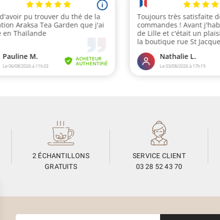
2 ÉCHANTILLONS
SERVICE CLIENT
GRATUITS
03 28 52 43 70