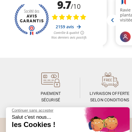
PAIEMENT
LIVRAISON OFFERTE
SÉCURISÉ
SELON CONDITIONS