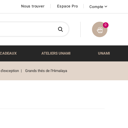
Nous trouver
Espace Pro
Compte
0
CADEAUX
ATELIERS UNAMI
UNAMI
 d'exception
Grands thés de l'Himalaya