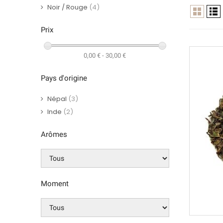
Noir / Rouge
(4)
Prix
0,00 € - 30,00 €
Pays d'origine
Népal
(3)
Inde
(2)
Arômes
Moment