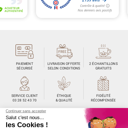
PAIEMENT
LIVRAISON OFFERTE
2 ÉCHANTILLONS
SÉCURISÉ
SELON CONDITIONS
GRATUITS
SERVICE CLIENT
ÉTHIQUE
FIDÉLITÉ
03 28 52 43 70
& QUALITÉ
RÉCOMPENSÉE