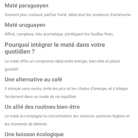
Maté paraguayen
Souvent plus costaud, parfois fumé, idéal pour les amateurs d'amertume.
Maté uruguayen
Affiné, complexe, très aromatique, privilégiant les feuilles fines.
Pourquoi intégrer le maté dans votre
quotidien ?
Le maté offre un compromis idéal entre énergie, bien-être et plaisir
gustatif.
Une alternative au café
Il stimule sans excès, évite les pics et les chutes d’énergie, et s’intègre
facilement dans un mode de vie équilibré.
Un allié des routines bien-être
Le maté accompagne la concentration, les séances sportives légères et
les moments de détente.
Une boisson écologique