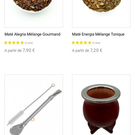
Maté Alegria Mélange Gourmand
Maté Energia Mélange Tonique
7,90 €
7,20 €
A partir de
A partir de