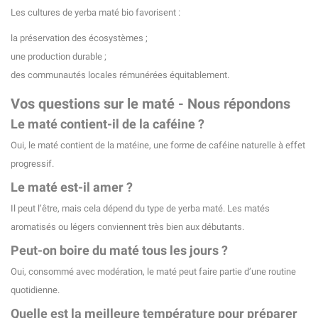
Les cultures de yerba maté bio favorisent :
la préservation des écosystèmes ;
une production durable ;
des communautés locales rémunérées équitablement.
Vos questions sur le maté - Nous répondons
Le maté contient-il de la caféine ?
Oui, le maté contient de la matéine, une forme de caféine naturelle à effet
progressif.
Le maté est-il amer ?
Il peut l’être, mais cela dépend du type de yerba maté. Les matés
aromatisés ou légers conviennent très bien aux débutants.
Peut-on boire du maté tous les jours ?
Oui, consommé avec modération, le maté peut faire partie d’une routine
quotidienne.
Quelle est la meilleure température pour préparer