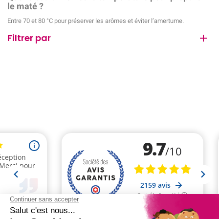
le maté ?
Entre 70 et 80 °C pour préserver les arômes et éviter l’amertume.
Filtrer par