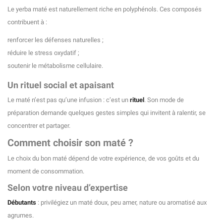
Le yerba maté est naturellement riche en polyphénols. Ces composés
contribuent à :
renforcer les défenses naturelles ;
réduire le stress oxydatif ;
soutenir le métabolisme cellulaire.
Un rituel social et apaisant
Le maté n’est pas qu’une infusion : c’est un
rituel
. Son mode de
préparation demande quelques gestes simples qui invitent à ralentir, se
concentrer et partager.
Comment choisir son maté ?
Le choix du bon maté dépend de votre expérience, de vos goûts et du
moment de consommation.
Selon votre niveau d’expertise
Débutants
: privilégiez un maté doux, peu amer, nature ou aromatisé aux
agrumes.