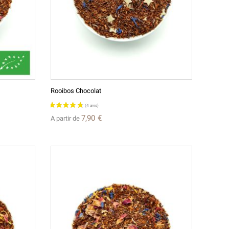
Rooibos Chocolat
7,90 €
A partir de