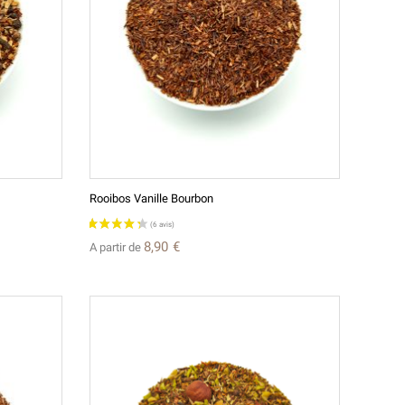
Rooibos Vanille Bourbon
8,90 €
A partir de