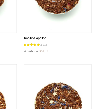
Rooibos Apollon
8,90 €
A partir de