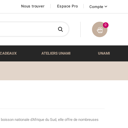
Nous trouver
Espace Pro
Compte
0
CADEAUX
ATELIERS UNAMI
UNAMI
 boisson nationale d'Afrique du Sud, elle offre de nombreuses