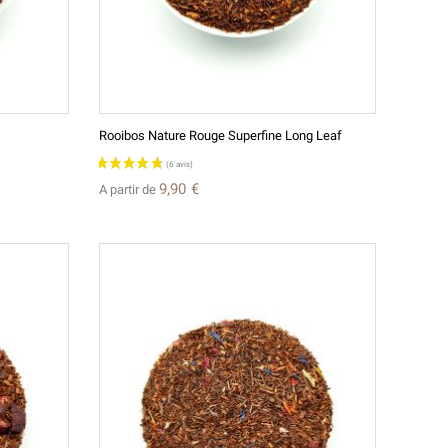
Rooibos Nature Rouge Superfine Long Leaf
9,90 €
A partir de