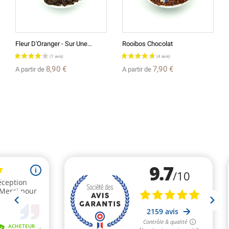
Fleur D'Oranger - Sur Une...
Rooibos Chocolat
8,90 €
7,90 €
A partir de
A partir de