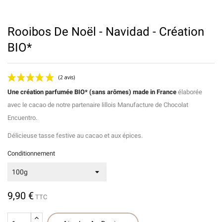
Rooibos De Noël - Navidad - Création
BIO*
Une création parfumée BIO* (sans arômes) made in France
élaborée
avec le cacao de notre partenaire lillois Manufacture de Chocolat
Encuentro.
Délicieuse tasse festive au cacao et aux épices.
Conditionnement
(2 avis)
9,90 €
TTC