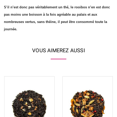
S’il n’est donc pas véritablement un thé, le rooibos n’en est donc
pas moins une boisson à la fois agréable au palais et aux
nombreuses vertus, sans théine, il peut être consommé toute la
journée.
VOUS AIMEREZ AUSSI