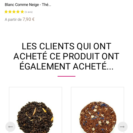
Blanc Comme Neige - Thé...
7,90 €
A partir de
LES CLIENTS QUI ONT
ACHETÉ CE PRODUIT ONT
ÉGALEMENT ACHETÉ...