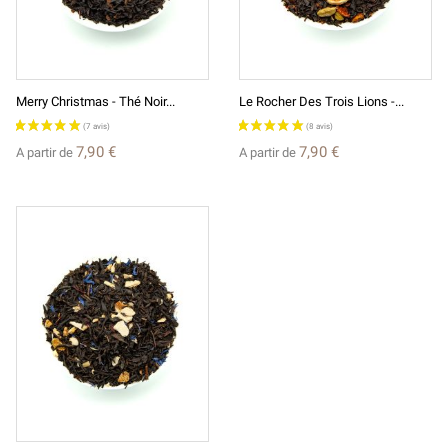
Merry Christmas - Thé Noir...
Le Rocher Des Trois Lions -...
7,90 €
7,90 €
A partir de
A partir de