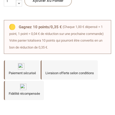
Ajouter Au Panier
Gagnez 10 points/0,35 €
(Chaque 1,00 € dépensé = 1
point, 1 point = 0,04 € de réduction sur une prochaine commande)
Votre panier totalisera 10 points qui pourront être convertis en un
bon de réduction de 0,35 €.
Paiement sécurisé
Livraison offerte selon conditions
Fidélité récompensée