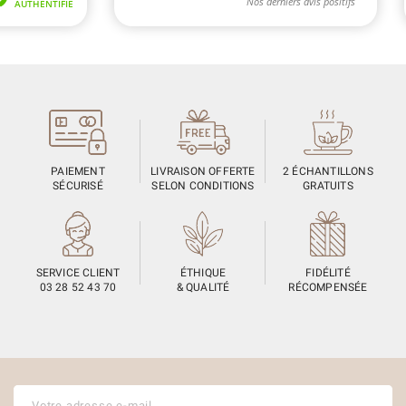
PAIEMENT
LIVRAISON OFFERTE
2 ÉCHANTILLONS
SÉCURISÉ
SELON CONDITIONS
GRATUITS
SERVICE CLIENT
ÉTHIQUE
FIDÉLITÉ
03 28 52 43 70
& QUALITÉ
RÉCOMPENSÉE