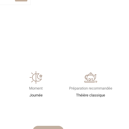
Moment
Préparation recommandée
Journée
Théière classique