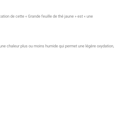
ation de cette « Grande feuille de thé jaune » est « une
 une chaleur plus ou moins humide qui permet une légère oxydation,