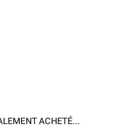
ALEMENT ACHETÉ...