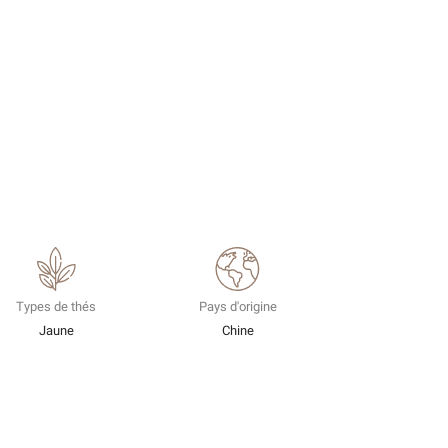
Types de thés
Pays d'origine
Jaune
Chine