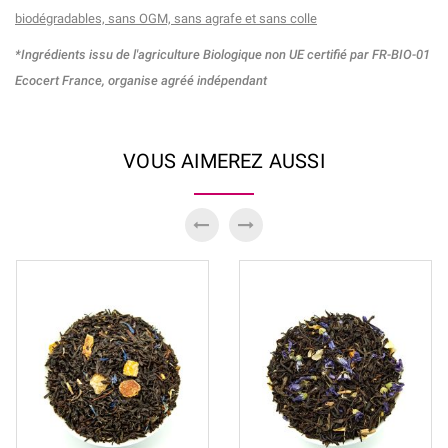
biodégradables, sans OGM, sans agrafe et sans colle
*Ingrédients issu de l'agriculture Biologique non UE certifié par FR-BIO-01
Ecocert France, organise agréé indépendant
VOUS AIMEREZ AUSSI