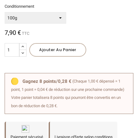
Conditionnement
7,90 €
TTC
(4 avis)
Ajouter Au Panier
Gagnez 8 points/0,28 €
(Chaque 1,00 € dépensé = 1
point, 1 point = 0,04 € de réduction sur une prochaine commande)
Votre panier totalisera 8 points qui pourront être convertis en un
bon de réduction de 0,28 €.
Paiement sécurisé
Livraison offerte selon conditions