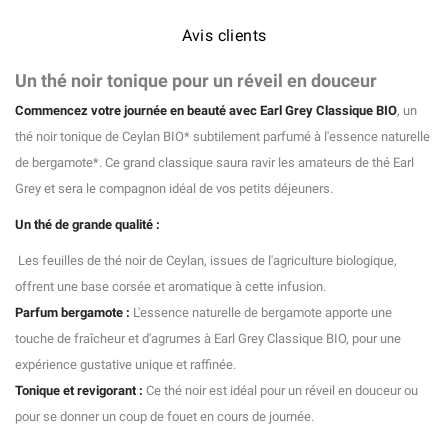
Avis clients
Un thé noir tonique pour un réveil en douceur
Commencez votre journée en beauté avec Earl Grey Classique BIO
, un
thé noir tonique de Ceylan BIO* subtilement parfumé à l'essence naturelle
de bergamote*. Ce grand classique saura ravir les amateurs de thé Earl
Grey et sera le compagnon idéal de vos petits déjeuners.
Un thé de grande qualité :
Les feuilles de thé noir de Ceylan, issues de l'agriculture biologique,
offrent une base corsée et aromatique à cette infusion.
Parfum bergamote :
L'essence naturelle de bergamote apporte une
touche de fraîcheur et d'agrumes à Earl Grey Classique BIO, pour une
expérience gustative unique et raffinée.
Tonique et revigorant :
Ce thé noir est idéal pour un réveil en douceur ou
pour se donner un coup de fouet en cours de journée.