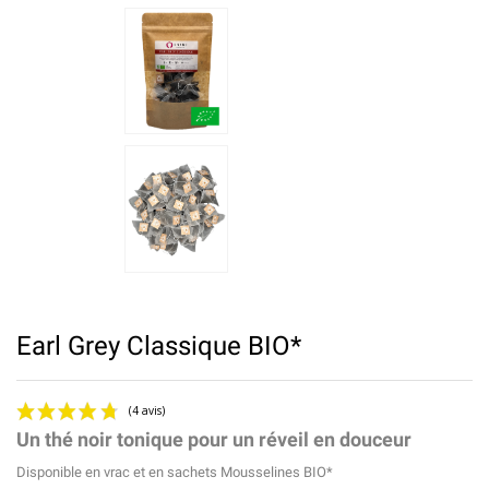
Earl Grey Classique BIO*
Un thé noir tonique pour un réveil en douceur
Disponible en vrac et en sachets Mousselines BIO*