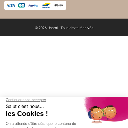
© 2026 Unami - Tous droits réservés