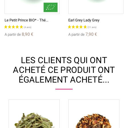
Le Petit Prince BIO* - Thé...
Earl Grey Lady Grey
8,90 €
7,90 €
A partir de
A partir de
LES CLIENTS QUI ONT
ACHETÉ CE PRODUIT ONT
ÉGALEMENT ACHETÉ...