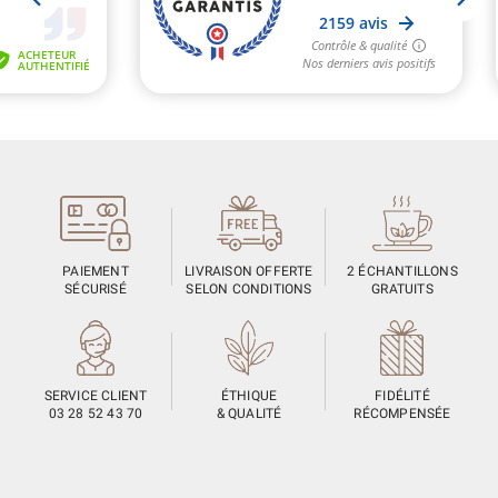
PAIEMENT
LIVRAISON OFFERTE
2 ÉCHANTILLONS
SÉCURISÉ
SELON CONDITIONS
GRATUITS
SERVICE CLIENT
ÉTHIQUE
FIDÉLITÉ
03 28 52 43 70
& QUALITÉ
RÉCOMPENSÉE