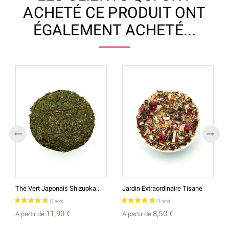
ACHETÉ CE PRODUIT ONT
ÉGALEMENT ACHETÉ...
Thé Vert Japonais Shizuoka...
Jardin Extraordinaire Tisane
11,90 €
8,50 €
A partir de
A partir de