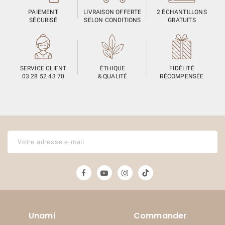
PAIEMENT
LIVRAISON OFFERTE
2 ÉCHANTILLONS
SÉCURISÉ
SELON CONDITIONS
GRATUITS
SERVICE CLIENT
ÉTHIQUE
FIDÉLITÉ
03 28 52 43 70
& QUALITÉ
RÉCOMPENSÉE
Unami
Commander