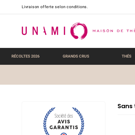
Livraison offerte selon conditions.
RÉCOLTES 2026
GRANDS CRUS
THÉS
Sans 