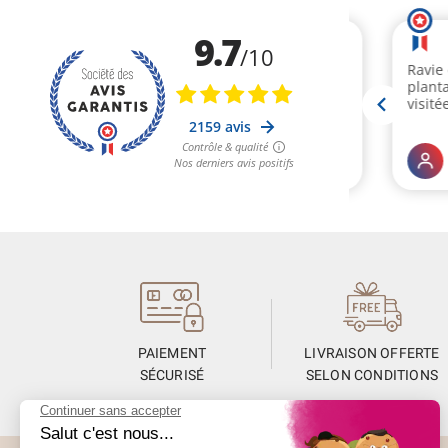
PAIEMENT
LIVRAISON OFFERTE
SÉCURISÉ
SELON CONDITIONS