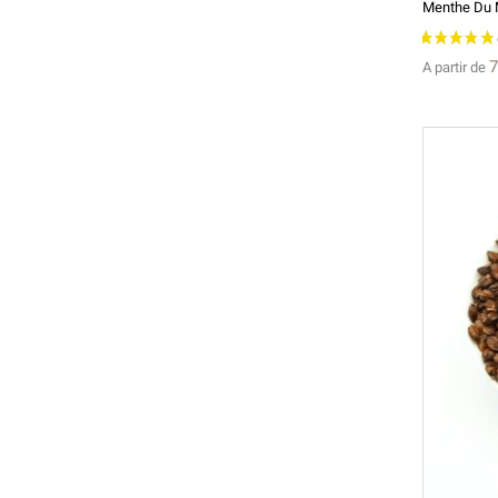
Menthe Du 
7
A partir de