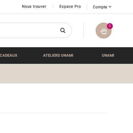
Nous trouver
Espace Pro
Compte
0
CADEAUX
ATELIERS UNAMI
UNAMI