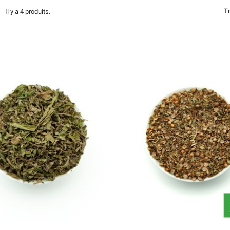
Tr
Il y a 4 produits.