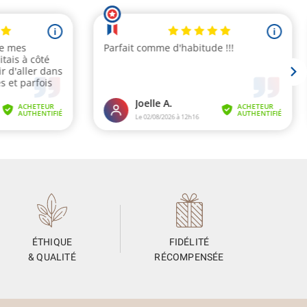
ÉTHIQUE
FIDÉLITÉ
& QUALITÉ
RÉCOMPENSÉE