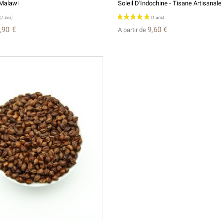
Malawi
,90 €
9,60 €
A partir de