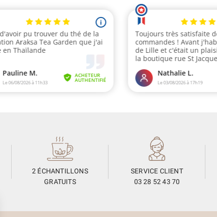
2 ÉCHANTILLONS
SERVICE CLIENT
GRATUITS
03 28 52 43 70