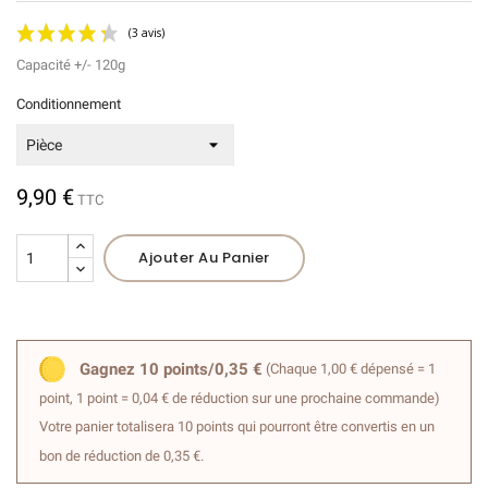
Capacité +/- 120g
Conditionnement
9,90 €
TTC
(3 avis)
Ajouter Au Panier
Gagnez 10 points/0,35 €
(Chaque 1,00 € dépensé = 1
point, 1 point = 0,04 € de réduction sur une prochaine commande)
Votre panier totalisera 10 points qui pourront être convertis en un
bon de réduction de 0,35 €.