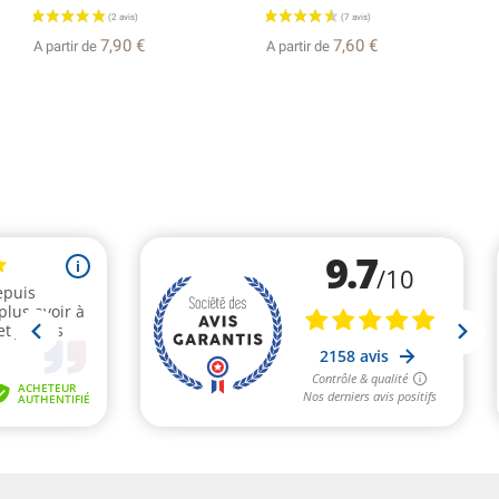
7,90 €
7,60 €
A partir de
A partir de