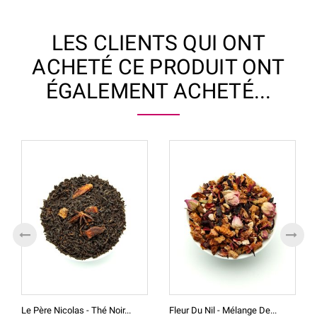
LES CLIENTS QUI ONT
ACHETÉ CE PRODUIT ONT
ÉGALEMENT ACHETÉ...
Le Père Nicolas - Thé Noir...
Fleur Du Nil - Mélange De...