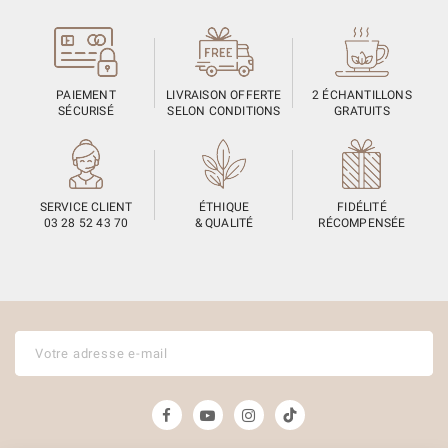
PAIEMENT
LIVRAISON OFFERTE
2 ÉCHANTILLONS
SÉCURISÉ
SELON CONDITIONS
GRATUITS
SERVICE CLIENT
ÉTHIQUE
FIDÉLITÉ
03 28 52 43 70
& QUALITÉ
RÉCOMPENSÉE