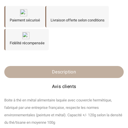
Paiement sécurisé
Livraison offerte selon conditions
Fidélité récompensée
Description
Avis clients
Boite à thé en métal alimentaire laquée avec couvercle hermétique,
fabriqué par une entreprise française, respecte les normes
environnementales (peinture et métal). Capacité +/- 120g selon la densité
du thé/tisane en moyenne 100g