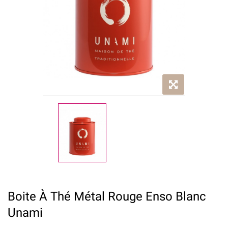
Boite À Thé Métal Rouge Enso Blanc
Unami