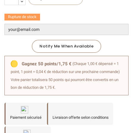
Rupture de stock
Notify Me When Available
Gagnez 50 points/1,75 €
(Chaque 1,00 € dépensé = 1
point, 1 point = 0,04 € de réduction sur une prochaine commande)
Votre panier totalisera 50 points qui pourront être convertis en un
bon de réduction de 1,75 €.
Paiement sécurisé
Livraison offerte selon conditions