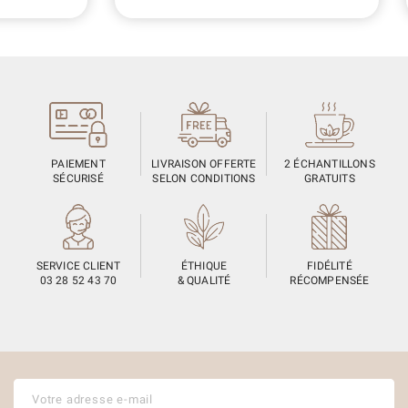
PAIEMENT
LIVRAISON OFFERTE
2 ÉCHANTILLONS
SÉCURISÉ
SELON CONDITIONS
GRATUITS
SERVICE CLIENT
ÉTHIQUE
FIDÉLITÉ
03 28 52 43 70
& QUALITÉ
RÉCOMPENSÉE