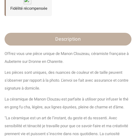
Fidélité récompensée
Description
Offrez vous une pièce unique de Manon Clouzeau, céramiste française à
Aubeterre sur Dronne en Charente.
Les pièces sont uniques, des nuances de couleur et de taille peuvent
s'observer par rapport à la photo. L'envoi se fait avec assurance et contre
signature à domicile.
La céramique de Manon Clouzau est parfaite à utiliser pour infuser le thé
en gong fu cha, légère, aux lignes épurées, pleine de charme et d'âme.
"La céramique est un art de l’instant, du geste et du ressenti. Avec
sensibilité et ténacité je travaille pour que ce savoir-faire et ma créativité
prennent vie et puissent s’inscrire dans nos quotidiens. La curiosité