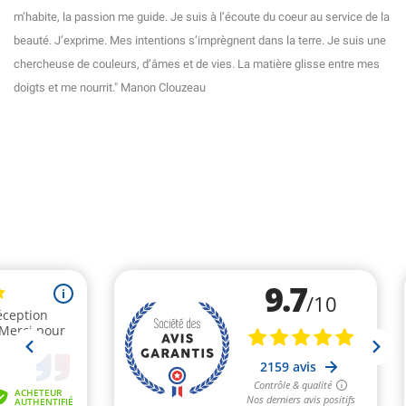
m’habite, la passion me guide. Je suis à l’écoute du coeur au service de la
beauté. J’exprime. Mes intentions s’imprègnent dans la terre. Je suis une
chercheuse de couleurs, d’âmes et de vies. La matière glisse entre mes
doigts et me nourrit." Manon Clouzeau