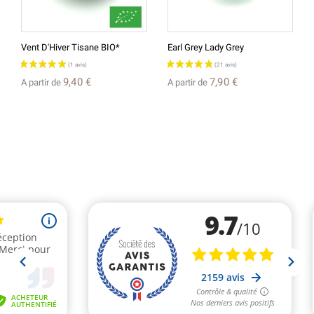
Vent D'Hiver Tisane BIO*
Earl Grey Lady Grey
9,40 €
7,90 €
A partir de
A partir de