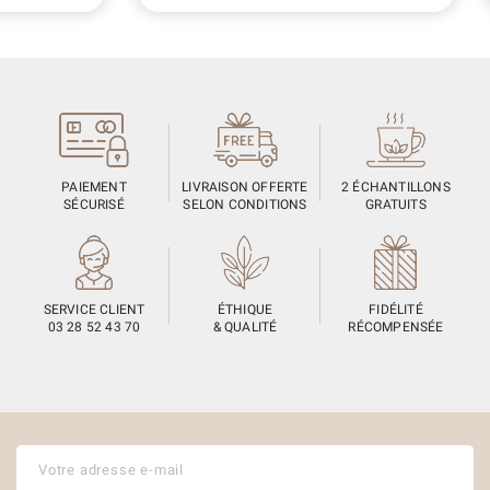
PAIEMENT
LIVRAISON OFFERTE
2 ÉCHANTILLONS
SÉCURISÉ
SELON CONDITIONS
GRATUITS
SERVICE CLIENT
ÉTHIQUE
FIDÉLITÉ
03 28 52 43 70
& QUALITÉ
RÉCOMPENSÉE