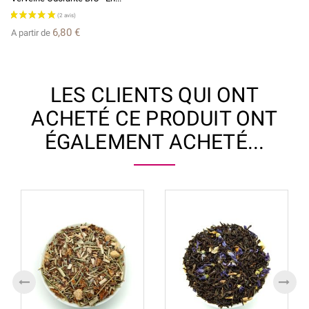
6,80 €
A partir de
LES CLIENTS QUI ONT
ACHETÉ CE PRODUIT ONT
ÉGALEMENT ACHETÉ...