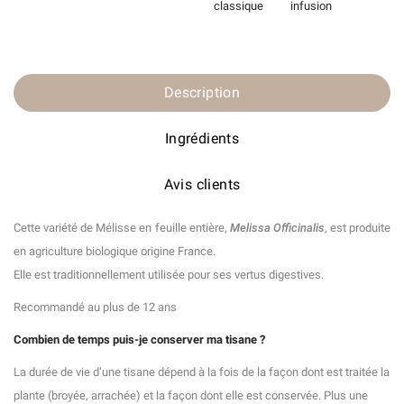
classique
infusion
Description
Ingrédients
Avis clients
Cette variété de Mélisse en feuille entière,
Melissa Officinalis
, est produite
en agriculture biologique origine France.
Elle est traditionnellement utilisée pour ses vertus digestives.
Recommandé au plus de 12 ans
Combien de temps puis-je conserver ma tisane ?
La durée de vie d’une tisane dépend à la fois de la façon dont est traitée la
plante (broyée, arrachée) et la façon dont elle est conservée. Plus une