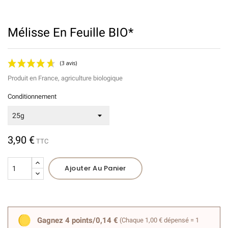
Mélisse En Feuille BIO*
Produit en France, agriculture biologique
Conditionnement
3,90 €
TTC
(3 avis)
Ajouter Au Panier
Gagnez 4 points/0,14 €
(Chaque 1,00 € dépensé = 1