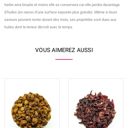
herbe sera broyée et moins elle se conservera car elle perdra davantage
d’huiles (en raison d’une surface exposée plus grande). Même si leurs
saveurs peuvent rester durant des mois, ses propriétés sont dues aux
huiles dont la teneur décroît avec le temps.
VOUS AIMEREZ AUSSI