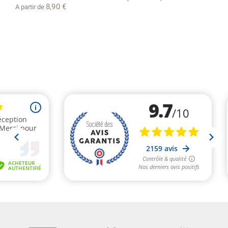
8,90 €
A partir de