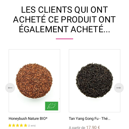
LES CLIENTS QUI ONT
ACHETÉ CE PRODUIT ONT
ÉGALEMENT ACHETÉ...
Honeybush Nature BIO*
Tan Yang Gong Fu - Thé...
17,90 €
A partir de