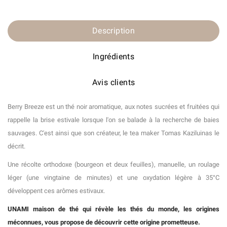
Description
Ingrédients
Avis clients
Berry Breeze est un thé noir aromatique, aux notes sucrées et fruitées qui
rappelle la brise estivale lorsque l'on se balade à la recherche de baies
sauvages. C'est ainsi que son créateur, le tea maker Tomas Kaziluinas le
décrit.
Une récolte orthodoxe (bourgeon et deux feuilles), manuelle, un roulage
léger (une vingtaine de minutes) et une oxydation légère à 35°C
développent ces arômes estivaux.
UNAMI maison de thé qui révèle les thés du monde, les origines
méconnues, vous propose de découvrir cette origine prometteuse.