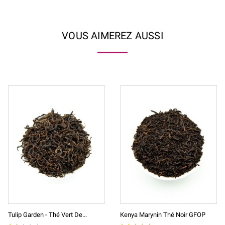
VOUS AIMEREZ AUSSI
Tulip Garden - Thé Vert De...
Kenya Marynin Thé Noir GFOP