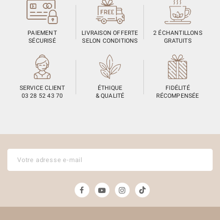
PAIEMENT
LIVRAISON OFFERTE
2 ÉCHANTILLONS
SÉCURISÉ
SELON CONDITIONS
GRATUITS
SERVICE CLIENT
ÉTHIQUE
FIDÉLITÉ
03 28 52 43 70
& QUALITÉ
RÉCOMPENSÉE
(1 avis)