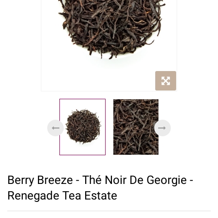
Berry Breeze - Thé Noir De Georgie -
Renegade Tea Estate