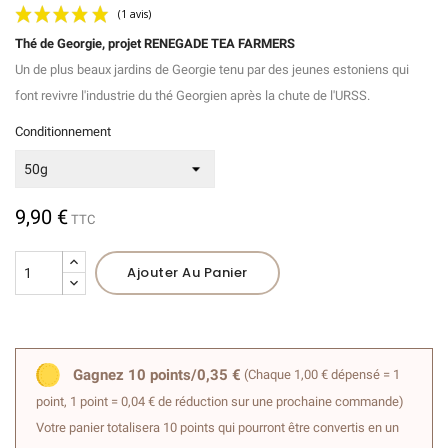
Thé de Georgie, projet RENEGADE TEA FARMERS
Un de plus beaux jardins de Georgie tenu par des jeunes estoniens qui
font revivre l'industrie du thé Georgien après la chute de l'URSS.
Conditionnement
(1 avis)
9,90 €
TTC
Ajouter Au Panier
Gagnez 10 points/0,35 €
(Chaque 1,00 € dépensé = 1
point, 1 point = 0,04 € de réduction sur une prochaine commande)
Votre panier totalisera 10 points qui pourront être convertis en un