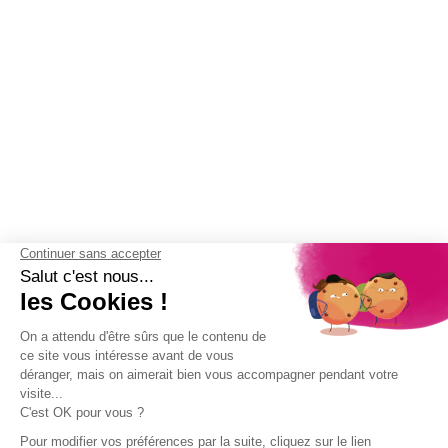
(3 avis)