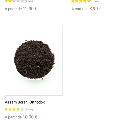
12,90 €
8,90 €
A partir de
A partir de
Assam Borahi Orthodox...
10,90 €
A partir de