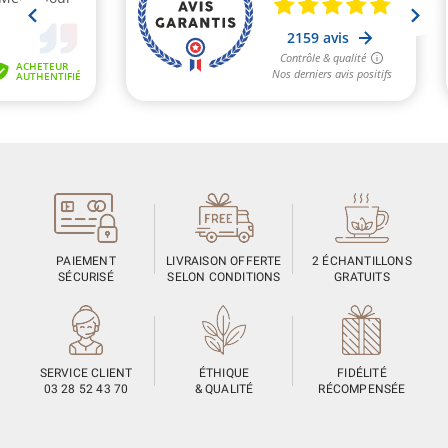
PAIEMENT
LIVRAISON OFFERTE
2 ÉCHANTILLONS
SÉCURISÉ
SELON CONDITIONS
GRATUITS
SERVICE CLIENT
ÉTHIQUE
FIDÉLITÉ
03 28 52 43 70
& QUALITÉ
RÉCOMPENSÉE