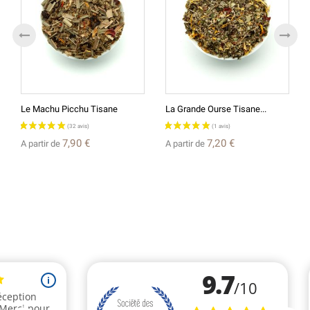
Le Machu Picchu Tisane
La Grande Ourse Tisane...
7,90 €
7,20 €
A partir de
A partir de