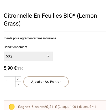
Citronnelle En Feuilles BIO* (Lemon
Grass)
Idéale pour agrémenter vos infusions
Conditionnement
5,90 €
TTC
Ajouter Au Panier
Gagnez 6 points/0,21 €
(Chaque 1,00 € dépensé = 1