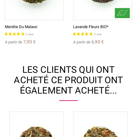
Menthe Du Malawi
Lavande Fleurs BIO*
7,90 €
6,90 €
A partir de
A partir de
LES CLIENTS QUI ONT
ACHETÉ CE PRODUIT ONT
ÉGALEMENT ACHETÉ...