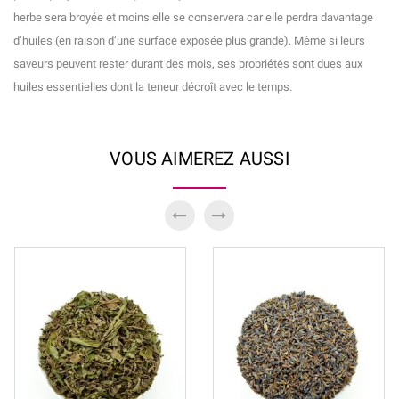
herbe sera broyée et moins elle se conservera car elle perdra davantage
d’huiles (en raison d’une surface exposée plus grande). Même si leurs
saveurs peuvent rester durant des mois, ses propriétés sont dues aux
huiles essentielles dont la teneur décroît avec le temps.
VOUS AIMEREZ AUSSI