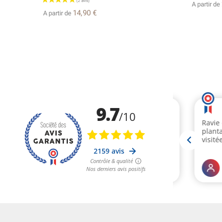
A partir de
14,90 €
A partir de