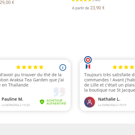
29,00 €
23,90 €
A partir de