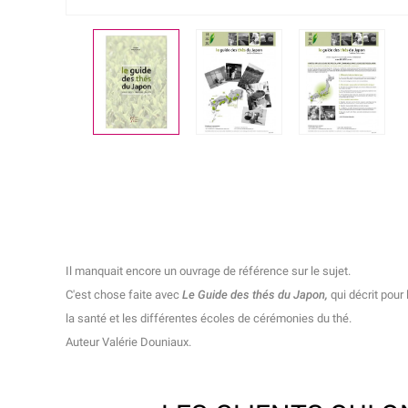
Il manquait encore un ouvrage de référence sur le sujet.
C'est chose faite avec
Le Guide des thés du Japon,
qui décrit pour 
la santé et les différentes écoles de cérémonies du thé.
Auteur Valérie Douniaux.