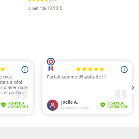
19,90 €
A partir de
A partir d