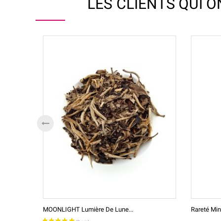
LES CLIENTS QUI 
MOONLIGHT Lumière De Lune...
Rareté Min