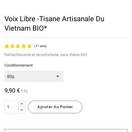
Voix Libre -Tisane Artisanale Du
Vietnam BIO*
Rafraichissante et réconfortante, sans théine BIO
Conditionnement
9,90 €
TTC
(11 avis)
Ajouter Au Panier