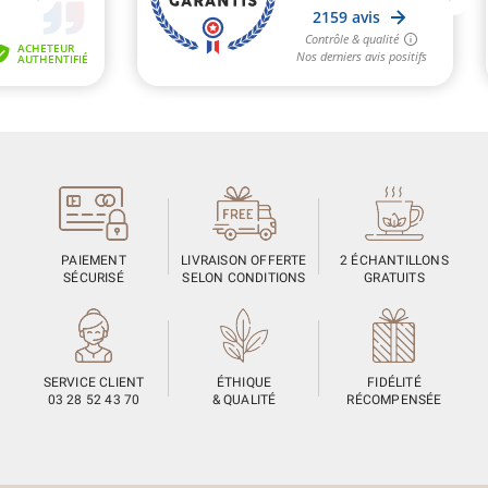
PAIEMENT
LIVRAISON OFFERTE
2 ÉCHANTILLONS
SÉCURISÉ
SELON CONDITIONS
GRATUITS
SERVICE CLIENT
ÉTHIQUE
FIDÉLITÉ
03 28 52 43 70
& QUALITÉ
RÉCOMPENSÉE