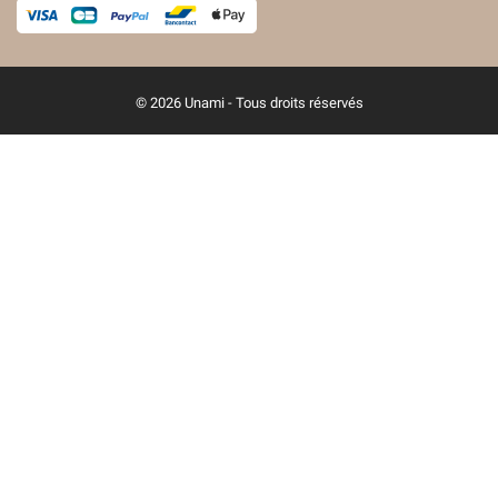
© 2026 Unami - Tous droits réservés