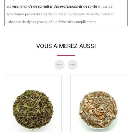
est
recommandé de consulter des professionnels de santé
en cas de
symptômes persistants ou de doutes sur votre état de santé, même en
l'absence de signes graves, afin d'éviter des complications
VOUS AIMEREZ AUSSI