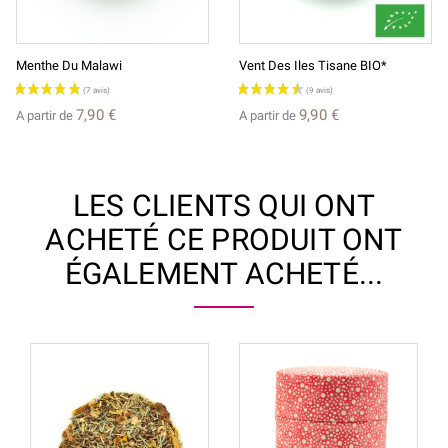
Menthe Du Malawi
Vent Des Iles Tisane BIO*
7,90 €
9,90 €
A partir de
A partir de
LES CLIENTS QUI ONT
ACHETÉ CE PRODUIT ONT
ÉGALEMENT ACHETÉ...