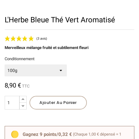
L'Herbe Bleue Thé Vert Aromatisé
Merveilleux mélange fruité et subtilement fleuri
Conditionnement
8,90 €
TTC
(3 avis)
Ajouter Au Panier
Gagnez 9 points/0,32 €
(Chaque 1,00 € dépensé = 1