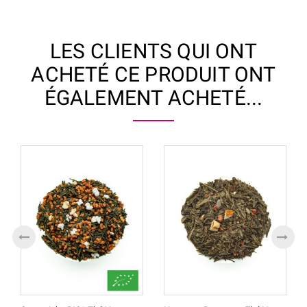
LES CLIENTS QUI ONT
ACHETÉ CE PRODUIT ONT
ÉGALEMENT ACHETÉ...