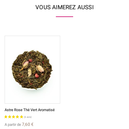
VOUS AIMEREZ AUSSI
Astre Rose Thé Vert Aromatisé
7,60 €
A partir de