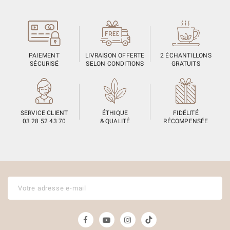
PAIEMENT
LIVRAISON OFFERTE
2 ÉCHANTILLONS
SÉCURISÉ
SELON CONDITIONS
GRATUITS
SERVICE CLIENT
ÉTHIQUE
FIDÉLITÉ
03 28 52 43 70
& QUALITÉ
RÉCOMPENSÉE