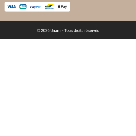
© 2026 Unami - Tous droits réservés