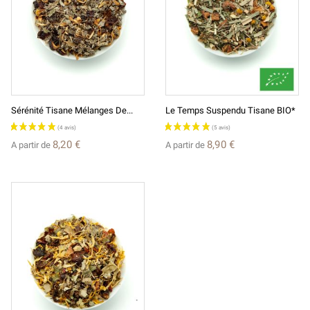
Sérénité Tisane Mélanges De...
Le Temps Suspendu Tisane BIO*
8,20 €
8,90 €
A partir de
A partir de