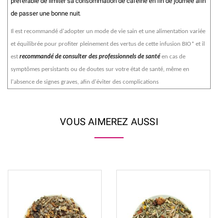
préférable de limiter sa consommation de caféine en fin de journée afin
de passer une bonne nuit
.
Il est recommandé d'adopter un mode de vie sain et une alimentation variée
et équilibrée pour profiter pleinement des vertus de cette infusion BIO* et il
est
recommandé de consulter des professionnels de santé
en cas de
symptômes persistants ou de doutes sur votre état de santé, même en
l'absence de signes graves, afin d'éviter des complications
VOUS AIMEREZ AUSSI