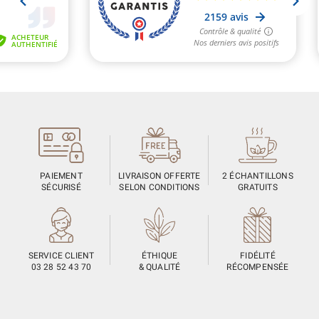
PAIEMENT
LIVRAISON OFFERTE
2 ÉCHANTILLONS
SÉCURISÉ
SELON CONDITIONS
GRATUITS
SERVICE CLIENT
ÉTHIQUE
FIDÉLITÉ
03 28 52 43 70
& QUALITÉ
RÉCOMPENSÉE