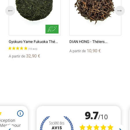
Gyokuro Yame Fukuoka Thé...
DIAN HONG - Théiers...
10,90 €
A partir de
32,90 €
A partir de