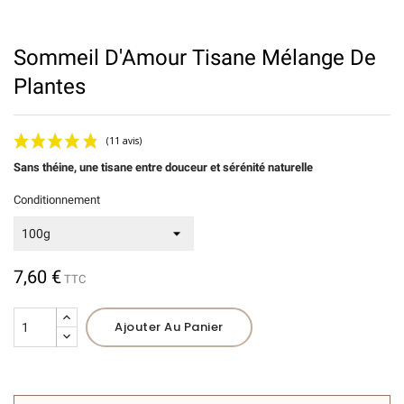
Sommeil D'Amour Tisane Mélange De
Plantes
Sans théine, une tisane entre douceur et sérénité naturelle
Conditionnement
7,60 €
TTC
(11 avis)
Ajouter Au Panier