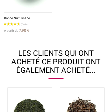
Bonne Nuit Tisane
7,90 €
A partir de
LES CLIENTS QUI ONT
ACHETÉ CE PRODUIT ONT
ÉGALEMENT ACHETÉ...