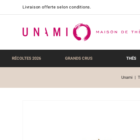
Livraison offerte selon conditions.
RÉCOLTES 2026
GRANDS CRUS
THÉS
Unami