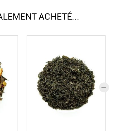
ALEMENT ACHETÉ...