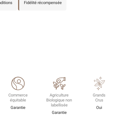
nditions
Fidélité récompensée
Commerce
Agriculture
Grands
équitable
Biologique non
Crus
labellisée
Garantie
Oui
Garantie