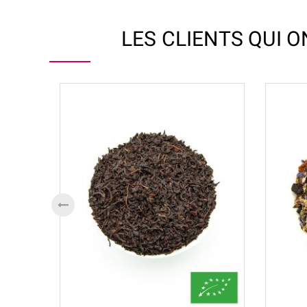
LES CLIENTS QUI 