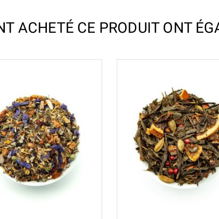
ONT ACHETÉ CE PRODUIT ONT ÉG