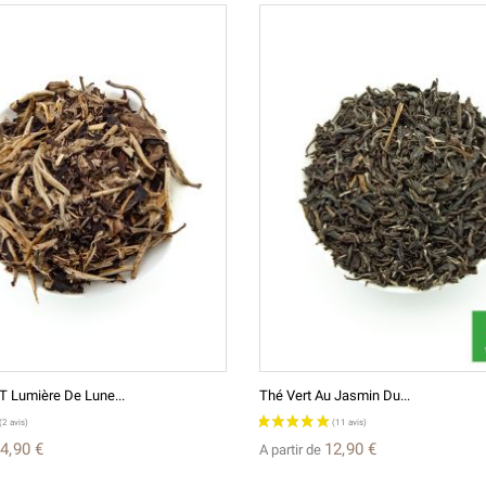
Lumière De Lune...
Thé Vert Au Jasmin Du...
4,90 €
12,90 €
A partir de