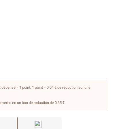
 dépensé = 1 point, 1 point = 0,04 € de réduction sur une
onvertis en un bon de réduction de 0,35 €.