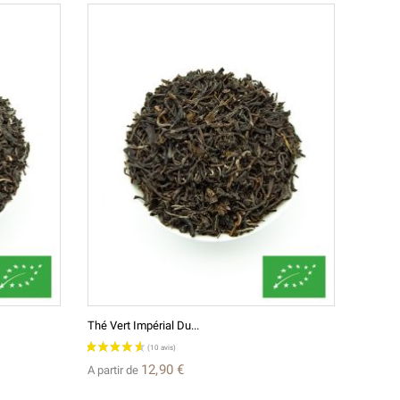
Thé Vert Impérial Du...
12,90 €
A partir de