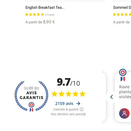
English Breakfast Tea...
Sommeil D'
8,90 €
A partir de
A partir de