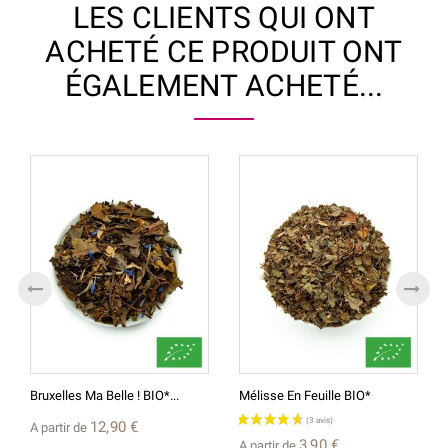
LES CLIENTS QUI ONT
ACHETÉ CE PRODUIT ONT
ÉGALEMENT ACHETÉ...
Bruxelles Ma Belle ! BIO*...
Mélisse En Feuille BIO*
12,90 €
A partir de
3,90 €
A partir de