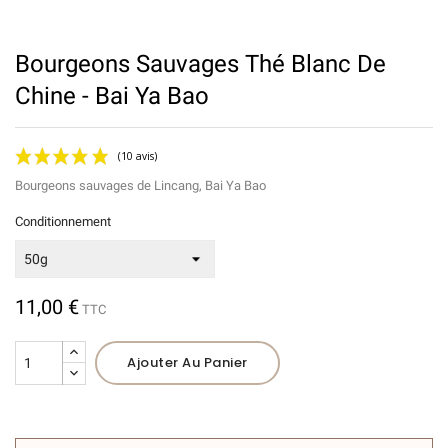
Bourgeons Sauvages Thé Blanc De
Chine - Bai Ya Bao
Bourgeons sauvages de Lincang, Bai Ya Bao
Conditionnement
11,00 €
TTC
(10 avis)
Ajouter Au Panier