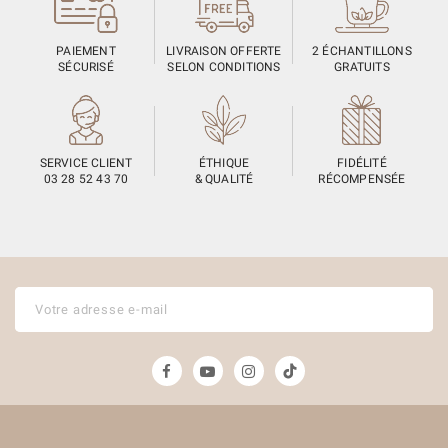
PAIEMENT
LIVRAISON OFFERTE
2 ÉCHANTILLONS
SÉCURISÉ
SELON CONDITIONS
GRATUITS
SERVICE CLIENT
ÉTHIQUE
FIDÉLITÉ
03 28 52 43 70
& QUALITÉ
RÉCOMPENSÉE