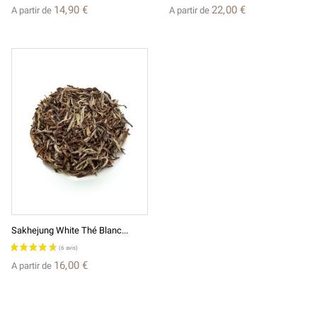
14,90 €
22,00 €
A partir de
A partir de
Sakhejung White Thé Blanc...
16,00 €
A partir de