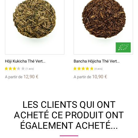
Hôji Kukicha Thé Vert...
Bancha Hôjicha Thé Vert...
12,90 €
10,90 €
A partir de
A partir de
LES CLIENTS QUI ONT
ACHETÉ CE PRODUIT ONT
ÉGALEMENT ACHETÉ...