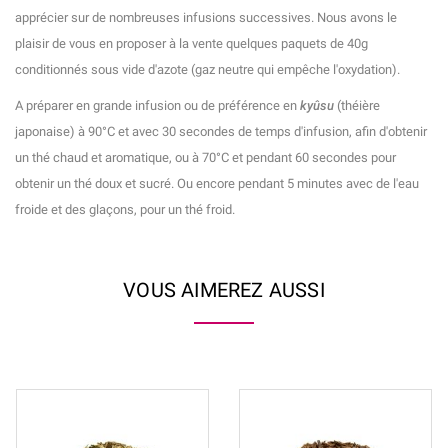
apprécier sur de nombreuses infusions successives. Nous avons le
plaisir de vous en proposer à la vente quelques paquets de 40g
conditionnés sous vide d'azote (gaz neutre qui empêche l'oxydation).
A préparer en grande infusion ou de préférence en
kyûsu
(théière
japonaise) à 90°C et avec 30 secondes de temps d'infusion, afin d'obtenir
un thé chaud et aromatique, ou à 70°C et pendant 60 secondes pour
obtenir un thé doux et sucré. Ou encore pendant 5 minutes avec de l'eau
froide et des glaçons, pour un thé froid.
VOUS AIMEREZ AUSSI