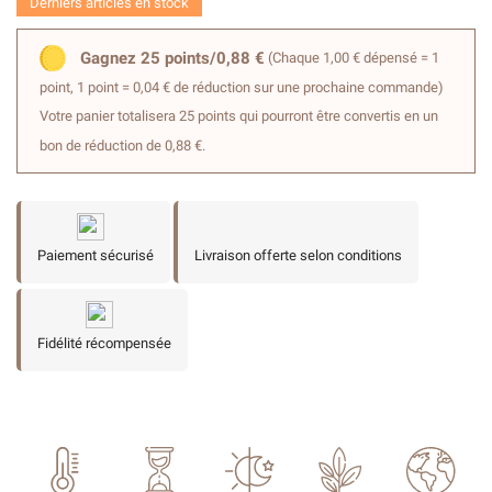
Derniers articles en stock
Gagnez 25 points/0,88 €
(Chaque 1,00 € dépensé = 1
point, 1 point = 0,04 € de réduction sur une prochaine commande)
Votre panier totalisera 25 points qui pourront être convertis en un
bon de réduction de 0,88 €.
Paiement sécurisé
Livraison offerte selon conditions
Fidélité récompensée