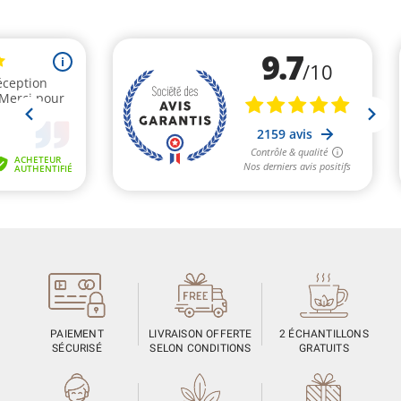
PAIEMENT
LIVRAISON OFFERTE
2 ÉCHANTILLONS
SÉCURISÉ
SELON CONDITIONS
GRATUITS