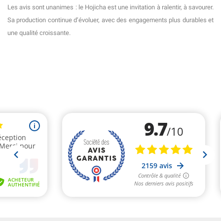
Les avis sont unanimes : le Hojicha est une invitation à ralentir, à savourer.
Sa production continue d’évoluer, avec des engagements plus durables et
une qualité croissante.