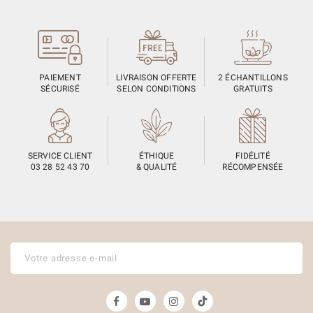
PAIEMENT
LIVRAISON OFFERTE
2 ÉCHANTILLONS
SÉCURISÉ
SELON CONDITIONS
GRATUITS
SERVICE CLIENT
ÉTHIQUE
FIDÉLITÉ
03 28 52 43 70
& QUALITÉ
RÉCOMPENSÉE