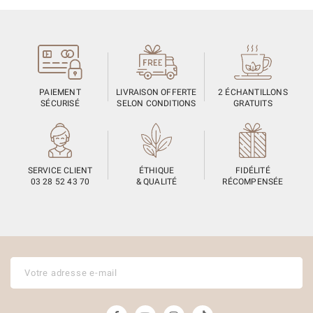
PAIEMENT
LIVRAISON OFFERTE
2 ÉCHANTILLONS
SÉCURISÉ
SELON CONDITIONS
GRATUITS
SERVICE CLIENT
ÉTHIQUE
FIDÉLITÉ
03 28 52 43 70
& QUALITÉ
RÉCOMPENSÉE