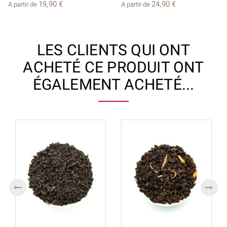
19,90 €
24,90 €
A partir de
A partir de
LES CLIENTS QUI ONT
ACHETÉ CE PRODUIT ONT
ÉGALEMENT ACHETÉ...