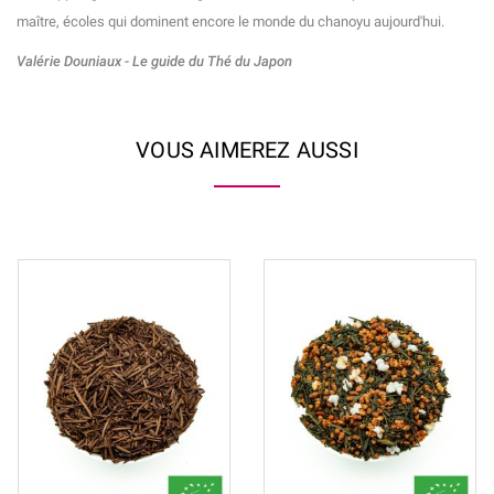
maître, écoles qui dominent encore le monde du chanoyu aujourd'hui.
Valérie Douniaux - Le guide du Thé du Japon
VOUS AIMEREZ AUSSI