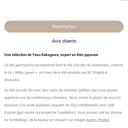
Description
Avis clients
Une sélection de Yasu Kakegawa, expert en thés japonais
Ce thé genmaicha exceptionnel dont le thé (récolte de printemps), comme
le riz « Milky queen », ont tous deux été produits par M. Shigeta à
Shizuoka.
Ce thé est très fin avec des notes de céréales grillées que vous pouvez
apprécier sur de nombreuses infusions. Nous avons le plaisir de vous en
proposer à la vente quelques paquets de 50g conditionnés sous vide
d'azote (gaz neutre qui empêche l'oxydation). Vous pouvez voir les photos
de l'emballage, de la liqueur en cliquant sur l'onglet
Autres Photos
.