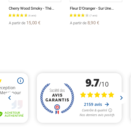
Cherry Wood Smoky - Thé...
Fleur D'Oranger - Sur Une...
15,00 €
8,90 €
A partir de
A partir de