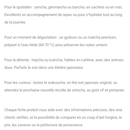
Pour le quotidien : sencha, genmaicha ou bancha, en sachets ou en vrac.
Excellents en accompagnement de repas ou pour s’hydrater tout au long
de la journée.
Pour un moment de dégustation : un gyokuro ou un matcha premium,
préparé à l’eau tiède (60-70 °C) pour préserver les notes umami.
Pour la détente : hojicha ou kukicha, faibles en caféine, avec des arômes
doux. Parfaits le soir dans une théière japonaise.
Pour les curieux : testez le wakoucha, un thé noir japonais original, ou
attendez la prochaine nouvelle récolte de shincha, au goût vif et printanier.
Chaque fiche produit vous aide avec des informations précises, des avis
clients vérifiés, et la possibilité de comparer en un coup d’œil l’origine, le
prix, les saveurs ou la préfecture de provenance.