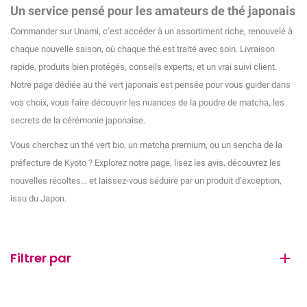
Un service pensé pour les amateurs de thé japonais
Commander sur Unami, c’est accéder à un assortiment riche, renouvelé à
chaque nouvelle saison, où chaque thé est traité avec soin. Livraison
(5 avis)
rapide, produits bien protégés, conseils experts, et un vrai suivi client.
Notre page dédiée au thé vert japonais est pensée pour vous guider dans
vos choix, vous faire découvrir les nuances de la poudre de matcha, les
secrets de la cérémonie japonaise.
Vous cherchez un thé vert bio, un matcha premium, ou un sencha de la
préfecture de Kyoto ? Explorez notre page, lisez les avis, découvrez les
nouvelles récoltes… et laissez-vous séduire par un produit d’exception,
issu du Japon.
Filtrer par