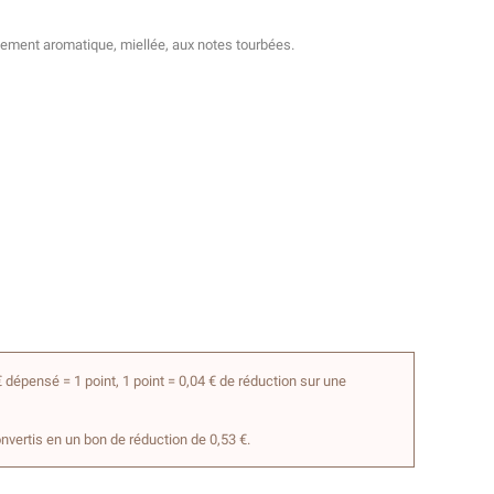
ement aromatique, miellée, aux notes tourbées.
 dépensé = 1 point, 1 point = 0,04 € de réduction sur une
onvertis en un bon de réduction de 0,53 €.