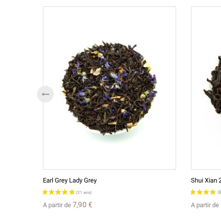
Earl Grey Lady Grey
Shui Xian
7,90 €
A partir de
A partir de