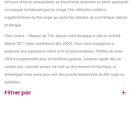
infusion riche en antioxydants se transforme aisément en lotion apaisante
ou masque revitalisant pour le visage. Une utilisation créative
supplémentaire du thé rouge qui ravira les adeptes du cosmétique naturel
et éthique.
Chez Unami – Maison de Thé, depuis notre boutique à Lille en activité
depuis 2011 (avec expérience dès 2003), nous nous engageons à
proposer une expérience client riche et personnalisée. Profitez de notre
offre exceptionnelle avec échantillons gratuits, livraison rapide dès un
certain prix, conseils avisés via mail ou directement en boutique, et
embarquez vous aussi pour une découverte passionnée du thé rouge au
quotidien.
Filtrer par