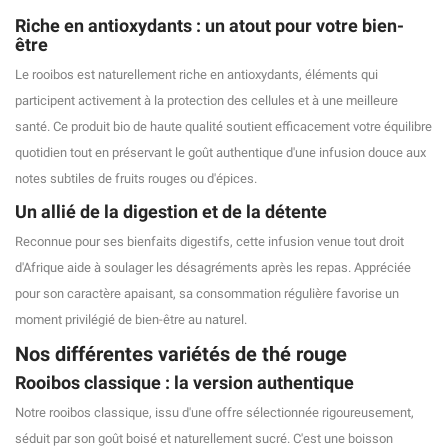
Riche en antioxydants : un atout pour votre bien-
être
Le rooibos est naturellement riche en antioxydants, éléments qui
participent activement à la protection des cellules et à une meilleure
santé. Ce produit bio de haute qualité soutient efficacement votre équilibre
quotidien tout en préservant le goût authentique d'une infusion douce aux
notes subtiles de fruits rouges ou d'épices.
Un allié de la digestion et de la détente
Reconnue pour ses bienfaits digestifs, cette infusion venue tout droit
d'Afrique aide à soulager les désagréments après les repas. Appréciée
pour son caractère apaisant, sa consommation régulière favorise un
moment privilégié de bien-être au naturel.
Nos différentes variétés de thé rouge
Rooibos classique : la version authentique
Notre rooibos classique, issu d'une offre sélectionnée rigoureusement,
séduit par son goût boisé et naturellement sucré. C'est une boisson