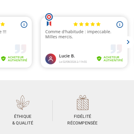
ÉTHIQUE
FIDÉLITÉ
& QUALITÉ
RÉCOMPENSÉE