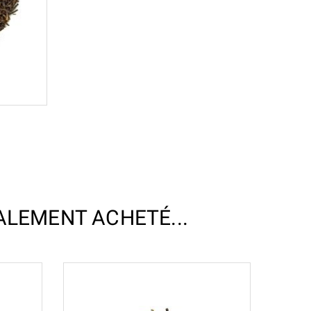
ALEMENT ACHETÉ...