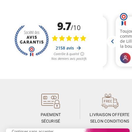
PAIEMENT
LIVRAISON OFFERTE
SÉCURISÉ
SELON CONDITIONS