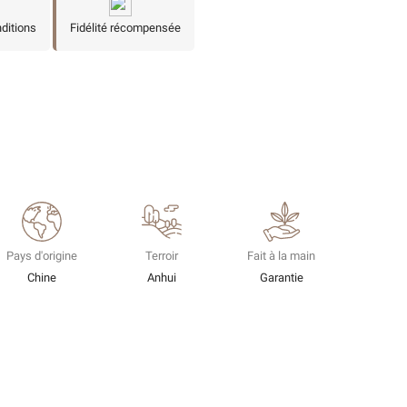
nditions
Fidélité récompensée
Pays d'origine
Terroir
Fait à la main
Chine
Anhui
Garantie