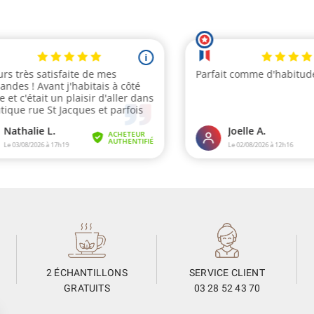
2 ÉCHANTILLONS
SERVICE CLIENT
GRATUITS
03 28 52 43 70