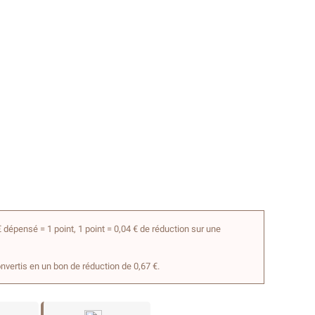
 dépensé = 1 point, 1 point = 0,04 € de réduction sur une
onvertis en un bon de réduction de 0,67 €.