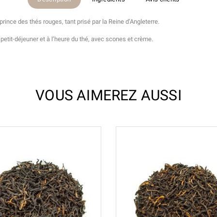
rince des thés rouges, tant prisé par la Reine d’Angleterre.
 petit-déjeuner et à l’heure du thé, avec scones et crème.
VOUS AIMEREZ AUSSI