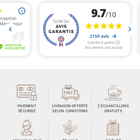
PAIEMENT
LIVRAISON OFFERTE
2 ÉCHANTILLONS
SÉCURISÉ
SELON CONDITIONS
GRATUITS