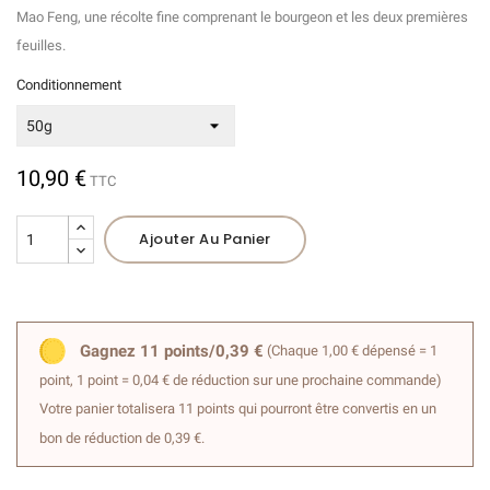
Mao Feng, une récolte fine comprenant le bourgeon et les deux premières
feuilles.
Conditionnement
10,90 €
TTC
(1 avis)
Ajouter Au Panier
Gagnez 11 points/0,39 €
(Chaque 1,00 € dépensé = 1
point, 1 point = 0,04 € de réduction sur une prochaine commande)
Votre panier totalisera 11 points qui pourront être convertis en un
bon de réduction de 0,39 €.