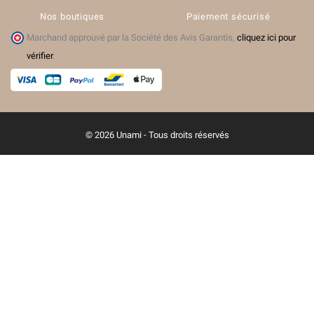
Nos boutiques
Paiement sécurisé
Marchand approuvé par la Société des Avis Garantis,
cliquez ici pour
vérifier
.
© 2026 Unami - Tous droits réservés