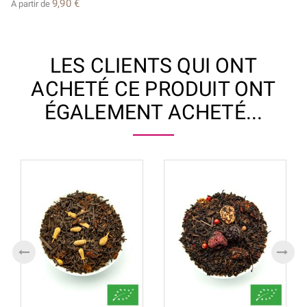
9,90 €
A partir de
LES CLIENTS QUI ONT
ACHETÉ CE PRODUIT ONT
ÉGALEMENT ACHETÉ...