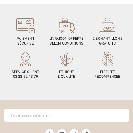
PAIEMENT
LIVRAISON OFFERTE
2 ÉCHANTILLONS
SÉCURISÉ
SELON CONDITIONS
GRATUITS
SERVICE CLIENT
ÉTHIQUE
FIDÉLITÉ
03 28 52 43 70
& QUALITÉ
RÉCOMPENSÉE