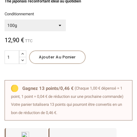
Thé japonais réconfortant idéal au quotidien
Conditionnement
(7 avis)
12,90 €
TTC
Ajouter Au Panier
Gagnez 13 points/0,46 €
(Chaque 1,00 € dépensé = 1
point, 1 point = 0,04 € de réduction sur une prochaine commande)
Votre panier totalisera 13 points qui pourront être convertis en un
bon de réduction de 0,46 €.