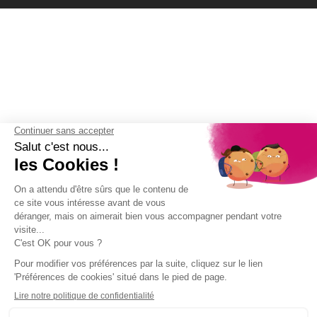
(12 avis)