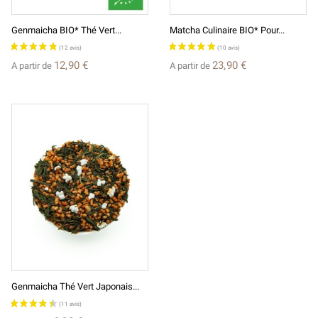
Genmaicha BIO* Thé Vert...
Matcha Culinaire BIO* Pour...
12,90 €
23,90 €
A partir de
A partir de
Genmaicha Thé Vert Japonais...