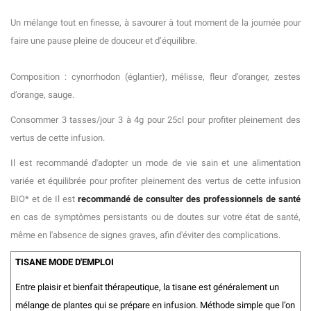
Un mélange tout en finesse, à savourer à tout moment de la journée pour
faire une pause pleine de douceur et d’équilibre.
Composition : cynorrhodon (églantier), mélisse, fleur d’oranger, zestes
d’orange, sauge.
Consommer 3 tasses/jour 3 à 4g pour 25cl pour profiter pleinement des
vertus de cette infusion.
Il est recommandé d'adopter un mode de vie sain et une alimentation
variée et équilibrée pour profiter pleinement des vertus de cette infusion
BIO* et de Il est
recommandé de consulter des professionnels de santé
en cas de symptômes persistants ou de doutes sur votre état de santé,
même en l'absence de signes graves, afin d'éviter des complications.
TISANE MODE D'EMPLOI
Entre plaisir et bienfait thérapeutique, la tisane est généralement un
mélange de plantes qui se prépare en infusion. Méthode simple que l’on