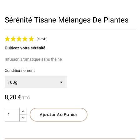
Sérénité Tisane Mélanges De Plantes
Cultivez votre sérénité
Infusion aromatique sans théine
Conditionnement
(4 avis)
8,20 €
TTC
Ajouter Au Panier