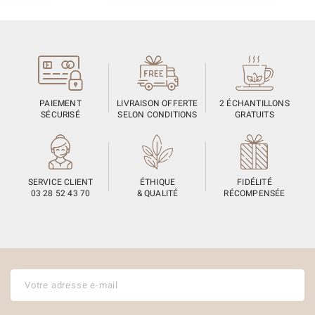
PAIEMENT
LIVRAISON OFFERTE
2 ÉCHANTILLONS
SÉCURISÉ
SELON CONDITIONS
GRATUITS
SERVICE CLIENT
ÉTHIQUE
FIDÉLITÉ
03 28 52 43 70
& QUALITÉ
RÉCOMPENSÉE