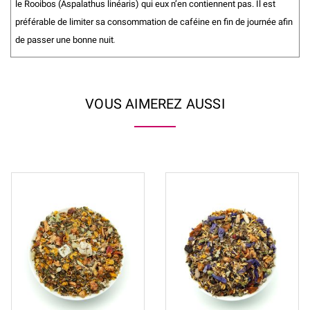
le Rooibos (Aspalathus linéaris) qui eux n’en contiennent pas. Il est
préférable de limiter sa consommation de caféine en fin de journée afin
de passer une bonne nuit
.
VOUS AIMEREZ AUSSI