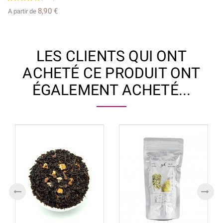
8,90 €
A partir de
LES CLIENTS QUI ONT
ACHETÉ CE PRODUIT ONT
ÉGALEMENT ACHETÉ...