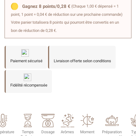
Gagnez 8 points/0,28 €
(Chaque 1,00 € dépensé = 1
point, 1 point = 0,04 € de réduction sur une prochaine commande)
Votre panier totalisera 8 points qui pourront être convertis en un
bon de réduction de 0,28 €.
Paiement sécurisé
Livraison offerte selon conditions
Fidélité récompensée
pérature
Temps
Dosage
Arômes
Moment
Préparation
Ty