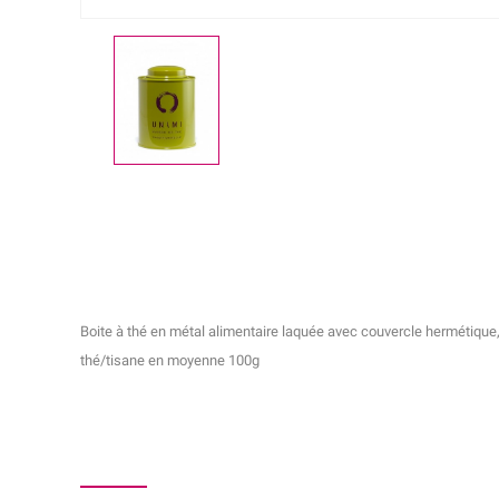
Boite à thé en métal alimentaire laquée avec couvercle hermétique,
thé/tisane en moyenne 100g