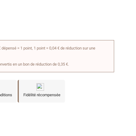
 dépensé = 1 point, 1 point = 0,04 € de réduction sur une
onvertis en un bon de réduction de 0,35 €.
nditions
Fidélité récompensée