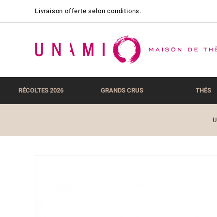
Livraison offerte selon conditions.
RÉCOLTES 2026
GRANDS CRUS
THÉS
U