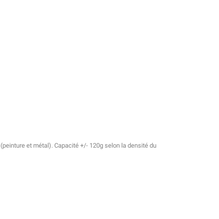
peinture et métal). Capacité +/- 120g selon la densité du