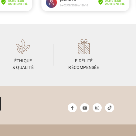
ÉTHIQUE
FIDÉLITÉ
& QUALITÉ
RÉCOMPENSÉE