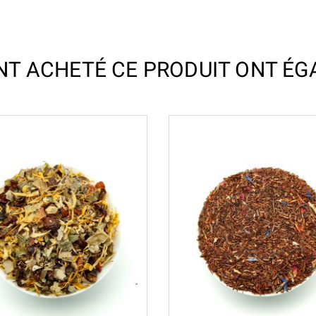
ONT ACHETÉ CE PRODUIT ONT ÉG