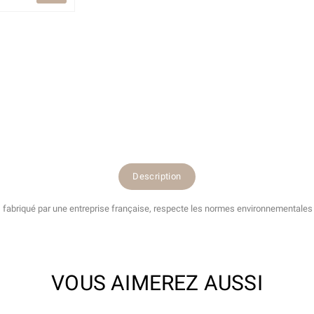
Description
 fabriqué par une entreprise française, respecte les normes environnementales (
VOUS AIMEREZ AUSSI