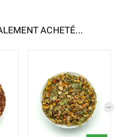
ALEMENT ACHETÉ...