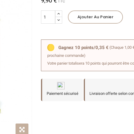
9,90 €
TTC
Ajouter Au Panier
Gagnez 10 points/0,35 €
(Chaque 1,00 €
prochaine commande)
Votre panier totalisera 10 points qui pourront être c
Paiement sécurisé
Livraison offerte selon co