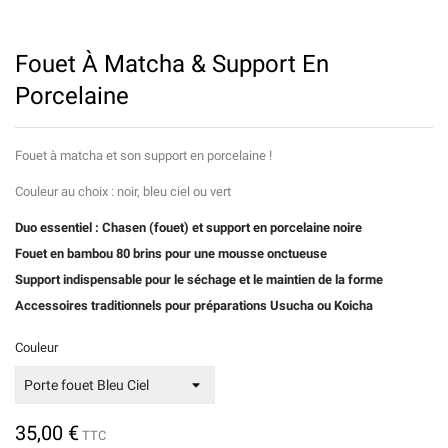
Fouet À Matcha & Support En
Porcelaine
Fouet à matcha et son support en porcelaine !
Couleur au choix : noir, bleu ciel ou vert
Duo essentiel : Chasen (fouet) et support en porcelaine noire
Fouet en bambou 80 brins pour une mousse onctueuse
Support indispensable pour le séchage et le maintien de la forme
Accessoires traditionnels pour préparations Usucha ou Koicha
Couleur
35,00 €
TTC