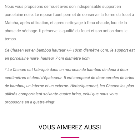
Nous vous proposons ce fouet avec son indispensable support en
porcelaine noire. Le repose fouet permet de conserver la forme du fouet à
Matcha, après utilisation, et après nettoyage à l'eau chaude, lors de la
phase de séchage. Il préserve la qualité du fouet et son action dans le
temps.
Ce Chasen est en bambou hauteur +/- 10cm diamètre 6cm. le support est
en porcelaine noire, hauteur 7 cm diamètre 6cm.
* Le Chasen est fabriqué dans un morceau de bambou de deux à deux
centimètres et demi d'épaisseur. Il est composé de deux cercles de brins
de bambou, un interne et un externe. Historiquement, les Chasen les plus
utilisés comportaient soixante-quatre brins, celui que nous vous
proposons en a quatre-vingt
VOUS AIMEREZ AUSSI