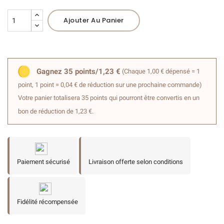
Ajouter Au Panier
Gagnez 35 points/1,23 €
(Chaque 1,00 € dépensé = 1
point, 1 point = 0,04 € de réduction sur une prochaine commande)
Votre panier totalisera 35 points qui pourront être convertis en un
bon de réduction de 1,23 €.
Paiement sécurisé
Livraison offerte selon conditions
Fidélité récompensée