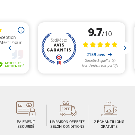
PAIEMENT
LIVRAISON OFFERTE
2 ÉCHANTILLONS
SÉCURISÉ
SELON CONDITIONS
GRATUITS