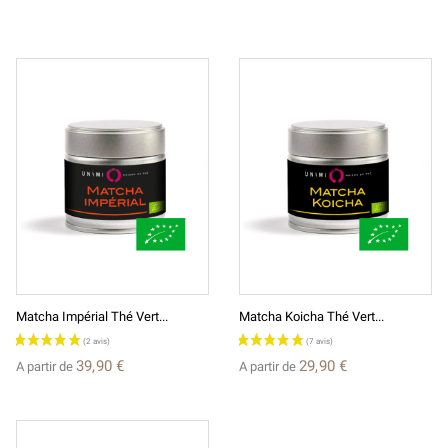
Matcha Impérial Thé Vert...
Matcha Koicha Thé Vert...
39,90 €
29,90 €
A partir de
A partir de