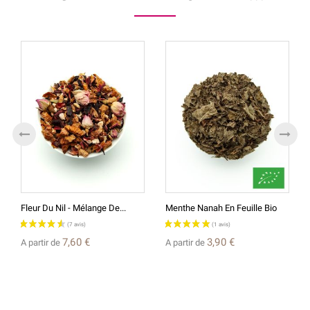
Fleur Du Nil - Mélange De...
Menthe Nanah En Feuille Bio
7,60 €
3,90 €
A partir de
A partir de