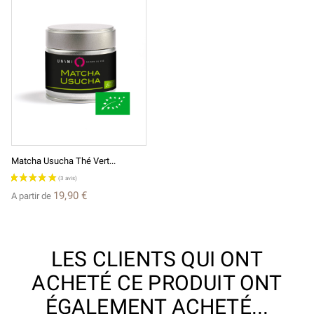
Matcha Usucha Thé Vert...
19,90 €
A partir de
LES CLIENTS QUI ONT
ACHETÉ CE PRODUIT ONT
ÉGALEMENT ACHETÉ...