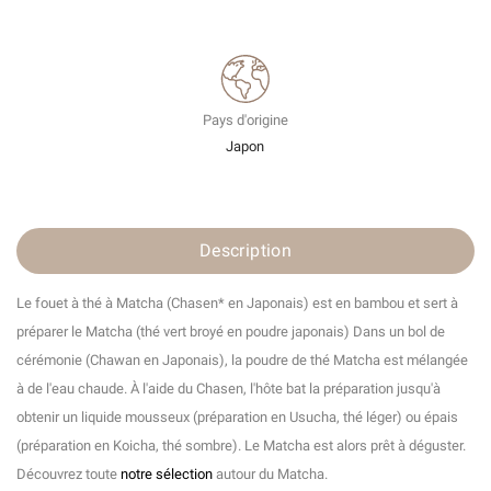
Pays d'origine
Japon
Description
Le fouet à thé à Matcha (Chasen* en Japonais) est en bambou et sert à
préparer le Matcha (thé vert broyé en poudre japonais) Dans un bol de
cérémonie (Chawan en Japonais), la poudre de thé Matcha est mélangée
à de l'eau chaude. À l'aide du Chasen, l'hôte bat la préparation jusqu'à
obtenir un liquide mousseux (préparation en Usucha, thé léger) ou épais
(préparation en Koicha, thé sombre). Le Matcha est alors prêt à déguster.
Découvrez toute
notre sélection
autour du Matcha.